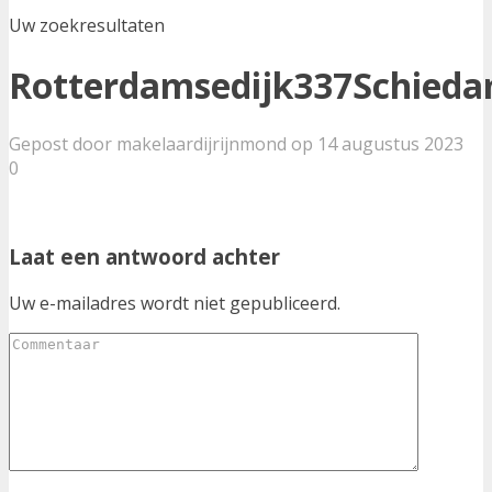
Uw zoekresultaten
Rotterdamsedijk337Schied
Gepost door makelaardijrijnmond op 14 augustus 2023
0
Laat een antwoord achter
Uw e-mailadres wordt niet gepubliceerd.