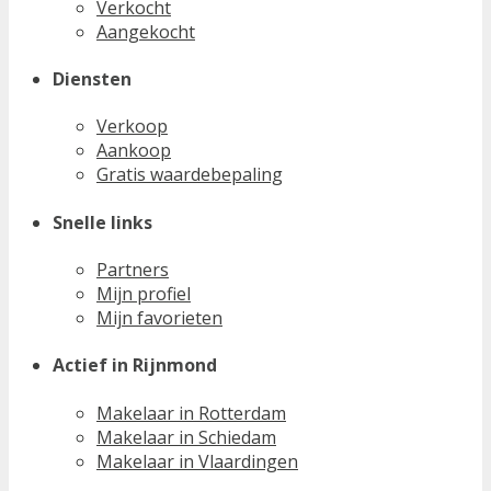
Verkocht
Aangekocht
Diensten
Verkoop
Aankoop
Gratis waardebepaling
Snelle links
Partners
Mijn profiel
Mijn favorieten
Actief in Rijnmond
Makelaar in Rotterdam
Makelaar in Schiedam
Makelaar in Vlaardingen