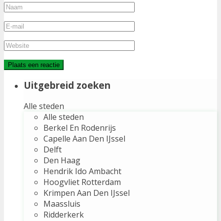
Uitgebreid zoeken
Alle steden
Alle steden
Berkel En Rodenrijs
Capelle Aan Den IJssel
Delft
Den Haag
Hendrik Ido Ambacht
Hoogvliet Rotterdam
Krimpen Aan Den IJssel
Maassluis
Ridderkerk