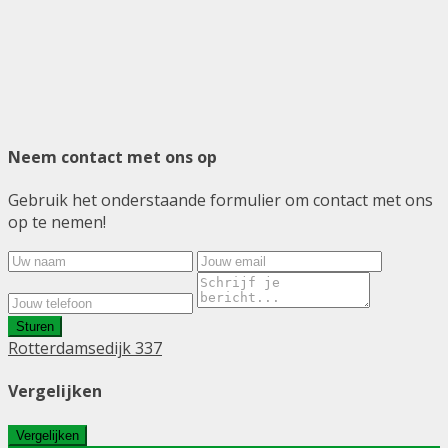
Neem contact met ons op
Gebruik het onderstaande formulier om contact met ons
op te nemen!
Sturen
Rotterdamsedijk 337
Vergelijken
Vergelijken