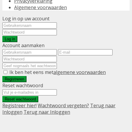
Privacyverklaring
Algemene voorwaarden
Log in op uw account
Log in
Account aanmaken
Ik ben het eens met
algemene voorwaarden
Registreren
Reset wachtwoord
Reset wachtwoord
Registreer hier!
Wachtwoord vergeten?
Terug naar
Inloggen
Terug naar Inloggen