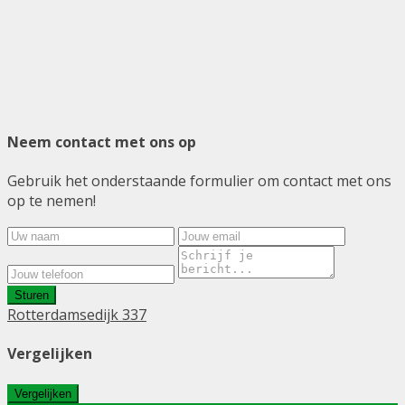
Neem contact met ons op
Gebruik het onderstaande formulier om contact met ons
op te nemen!
Sturen
Rotterdamsedijk 337
Vergelijken
Vergelijken