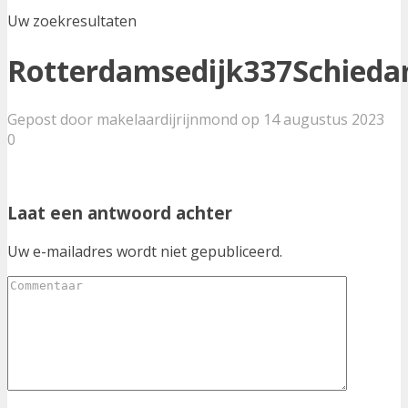
Uw zoekresultaten
Rotterdamsedijk337Schied
Gepost door makelaardijrijnmond op 14 augustus 2023
0
Laat een antwoord achter
Uw e-mailadres wordt niet gepubliceerd.