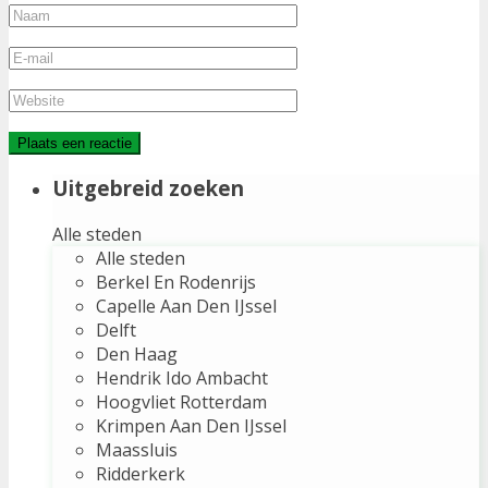
Uitgebreid zoeken
Alle steden
Alle steden
Berkel En Rodenrijs
Capelle Aan Den IJssel
Delft
Den Haag
Hendrik Ido Ambacht
Hoogvliet Rotterdam
Krimpen Aan Den IJssel
Maassluis
Ridderkerk