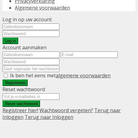
Privacyverklaring
Algemene voorwaarden
Log in op uw account
Log in
Account aanmaken
Ik ben het eens met
algemene voorwaarden
Registreren
Reset wachtwoord
Reset wachtwoord
Registreer hier!
Wachtwoord vergeten?
Terug naar
Inloggen
Terug naar Inloggen