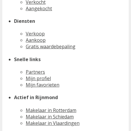
Verkocht
Aangekocht
Diensten
Verkoop
Aankoop
Gratis waardebepaling
Snelle links
Partners
Mijn profiel
Mijn favorieten
Actief in Rijnmond
Makelaar in Rotterdam
Makelaar in Schiedam
Makelaar in Vlaardingen