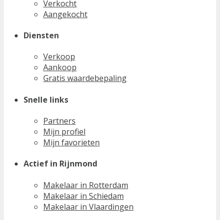
Verkocht
Aangekocht
Diensten
Verkoop
Aankoop
Gratis waardebepaling
Snelle links
Partners
Mijn profiel
Mijn favorieten
Actief in Rijnmond
Makelaar in Rotterdam
Makelaar in Schiedam
Makelaar in Vlaardingen