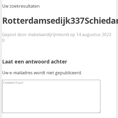
Uw zoekresultaten
Rotterdamsedijk337Schied
Gepost door makelaardijrijnmond op 14 augustus 2023
0
Laat een antwoord achter
Uw e-mailadres wordt niet gepubliceerd.