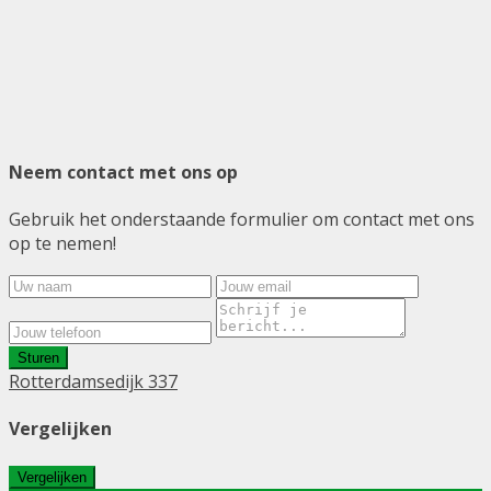
Neem contact met ons op
Gebruik het onderstaande formulier om contact met ons
op te nemen!
Sturen
Rotterdamsedijk 337
Vergelijken
Vergelijken