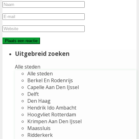
Uitgebreid zoeken
Alle steden
Alle steden
Berkel En Rodenrijs
Capelle Aan Den IJssel
Delft
Den Haag
Hendrik Ido Ambacht
Hoogvliet Rotterdam
Krimpen Aan Den IJssel
Maassluis
Ridderkerk