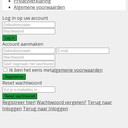
Privacyverklaring
Algemene voorwaarden
Log in op uw account
Log in
Account aanmaken
Ik ben het eens met
algemene voorwaarden
Registreren
Reset wachtwoord
Reset wachtwoord
Registreer hier!
Wachtwoord vergeten?
Terug naar
Inloggen
Terug naar Inloggen