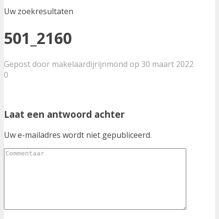
Uw zoekresultaten
501_2160
Gepost door makelaardijrijnmond op 30 maart 2022
0
Laat een antwoord achter
Uw e-mailadres wordt niet gepubliceerd.