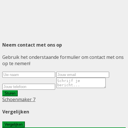
Neem contact met ons op
Gebruik het onderstaande formulier om contact met ons
op te nemen!
Sturen
Schoenmaker 7
Vergelijken
Vergelijken