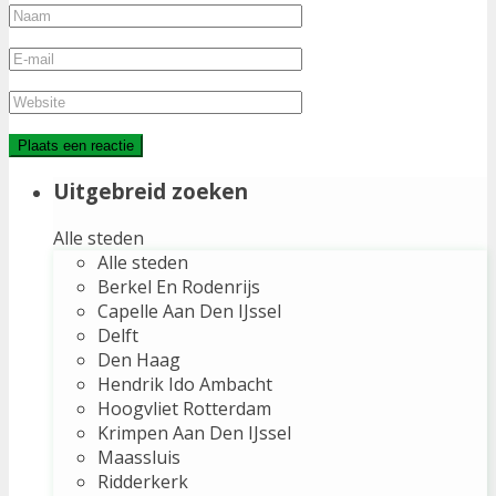
Uitgebreid zoeken
Alle steden
Alle steden
Berkel En Rodenrijs
Capelle Aan Den IJssel
Delft
Den Haag
Hendrik Ido Ambacht
Hoogvliet Rotterdam
Krimpen Aan Den IJssel
Maassluis
Ridderkerk