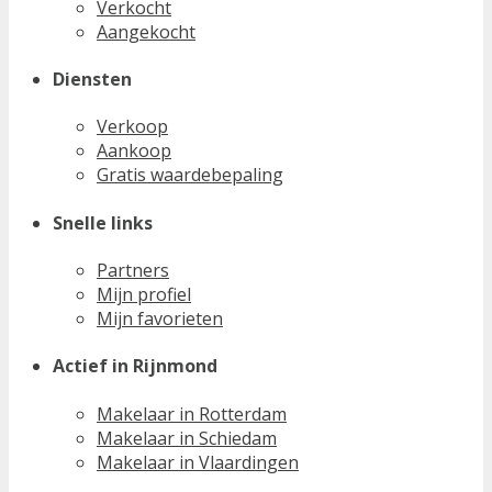
Verkocht
Aangekocht
Diensten
Verkoop
Aankoop
Gratis waardebepaling
Snelle links
Partners
Mijn profiel
Mijn favorieten
Actief in Rijnmond
Makelaar in Rotterdam
Makelaar in Schiedam
Makelaar in Vlaardingen