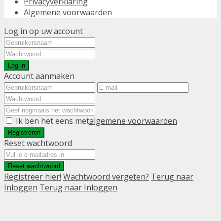
Privacyverklaring
Algemene voorwaarden
Log in op uw account
Log in
Account aanmaken
Ik ben het eens met
algemene voorwaarden
Registreren
Reset wachtwoord
Reset wachtwoord
Registreer hier!
Wachtwoord vergeten?
Terug naar
Inloggen
Terug naar Inloggen