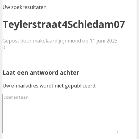
Uw zoekresultaten
Teylerstraat4Schiedam07
Gepost door makelaardijrijnmond op 11 juni 2023
0
Laat een antwoord achter
Uw e-mailadres wordt niet gepubliceerd.