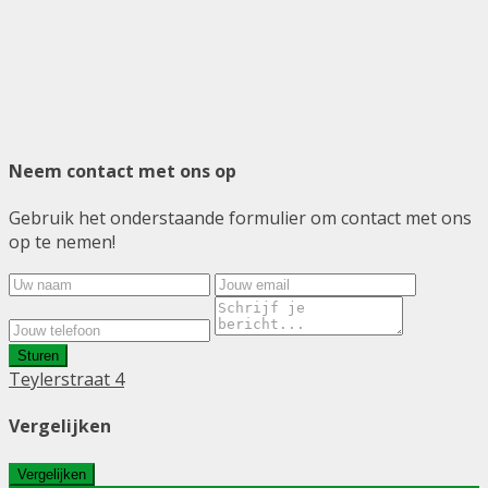
Neem contact met ons op
Gebruik het onderstaande formulier om contact met ons
op te nemen!
Sturen
Teylerstraat 4
Vergelijken
Vergelijken