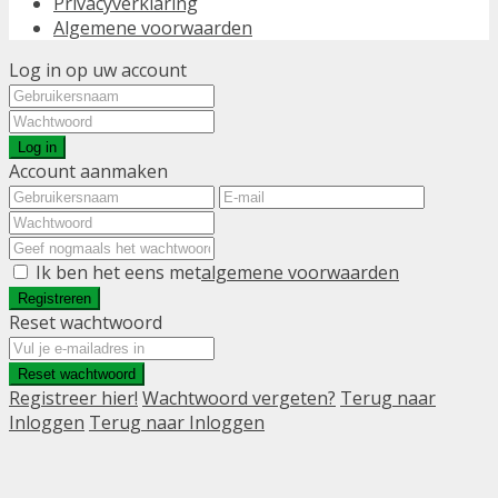
Privacyverklaring
Algemene voorwaarden
Log in op uw account
Log in
Account aanmaken
Ik ben het eens met
algemene voorwaarden
Registreren
Reset wachtwoord
Reset wachtwoord
Registreer hier!
Wachtwoord vergeten?
Terug naar
Inloggen
Terug naar Inloggen