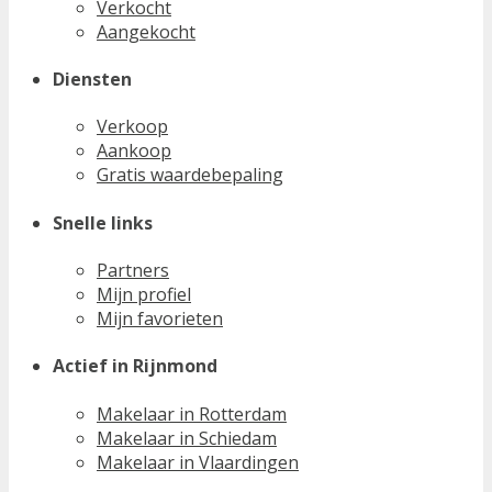
Verkocht
Aangekocht
Diensten
Verkoop
Aankoop
Gratis waardebepaling
Snelle links
Partners
Mijn profiel
Mijn favorieten
Actief in Rijnmond
Makelaar in Rotterdam
Makelaar in Schiedam
Makelaar in Vlaardingen