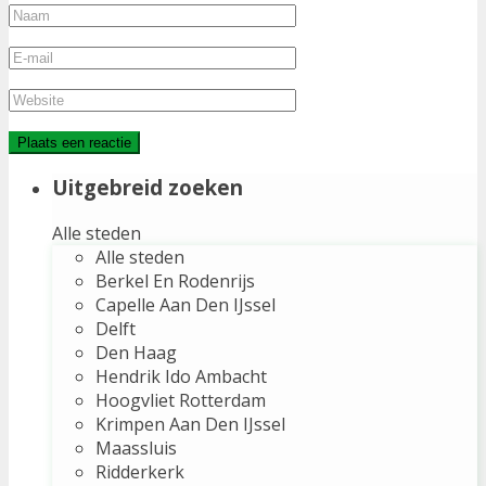
Uitgebreid zoeken
Alle steden
Alle steden
Berkel En Rodenrijs
Capelle Aan Den IJssel
Delft
Den Haag
Hendrik Ido Ambacht
Hoogvliet Rotterdam
Krimpen Aan Den IJssel
Maassluis
Ridderkerk