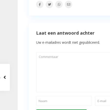
Laat een antwoord achter
Uw e-mailadres wordt niet gepubliceerd.