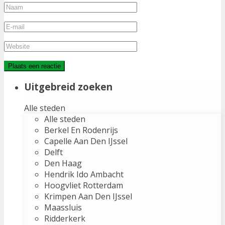
Uitgebreid zoeken
Alle steden
Alle steden
Berkel En Rodenrijs
Capelle Aan Den IJssel
Delft
Den Haag
Hendrik Ido Ambacht
Hoogvliet Rotterdam
Krimpen Aan Den IJssel
Maassluis
Ridderkerk