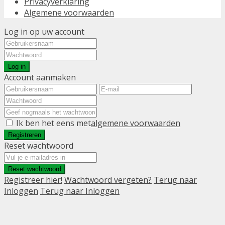
Privacyverklaring
Algemene voorwaarden
Log in op uw account
Log in
Account aanmaken
Ik ben het eens met
algemene voorwaarden
Registreren
Reset wachtwoord
Reset wachtwoord
Registreer hier!
Wachtwoord vergeten?
Terug naar
Inloggen
Terug naar Inloggen