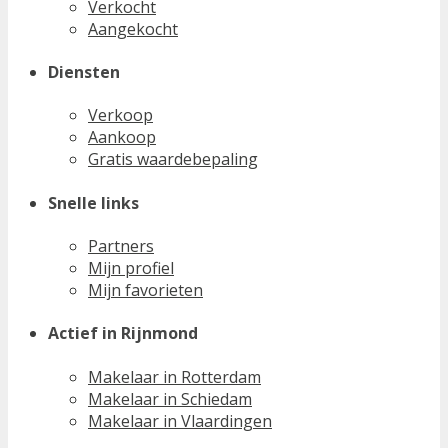
Verkocht
Aangekocht
Diensten
Verkoop
Aankoop
Gratis waardebepaling
Snelle links
Partners
Mijn profiel
Mijn favorieten
Actief in Rijnmond
Makelaar in Rotterdam
Makelaar in Schiedam
Makelaar in Vlaardingen