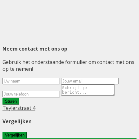
Neem contact met ons op
Gebruik het onderstaande formulier om contact met ons
op te nemen!
Sturen
Teylerstraat 4
Vergelijken
Vergelijken