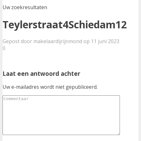
Uw zoekresultaten
Teylerstraat4Schiedam12
Gepost door makelaardijrijnmond op 11 juni 2023
0
Laat een antwoord achter
Uw e-mailadres wordt niet gepubliceerd.