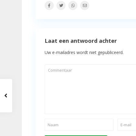
Laat een antwoord achter
Uw e-mailadres wordt niet gepubliceerd.