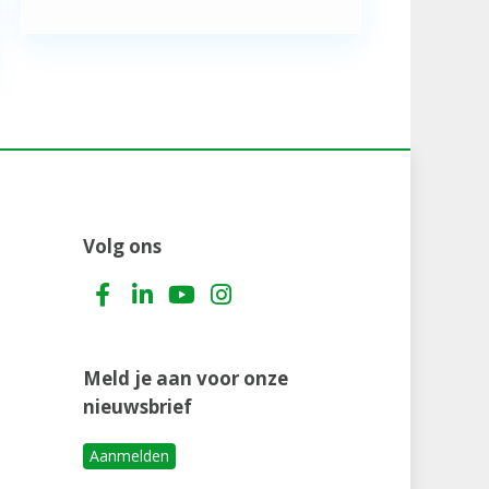
Volg ons
Meld je aan voor onze
nieuwsbrief
Aanmelden