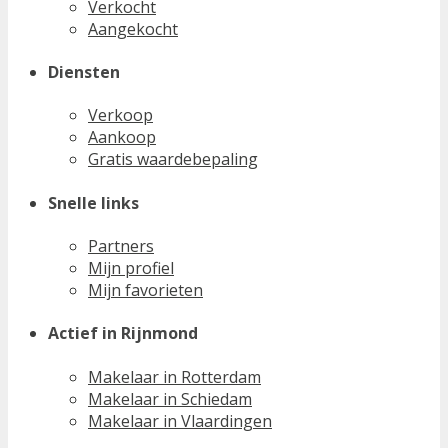
Verkocht
Aangekocht
Diensten
Verkoop
Aankoop
Gratis waardebepaling
Snelle links
Partners
Mijn profiel
Mijn favorieten
Actief in Rijnmond
Makelaar in Rotterdam
Makelaar in Schiedam
Makelaar in Vlaardingen