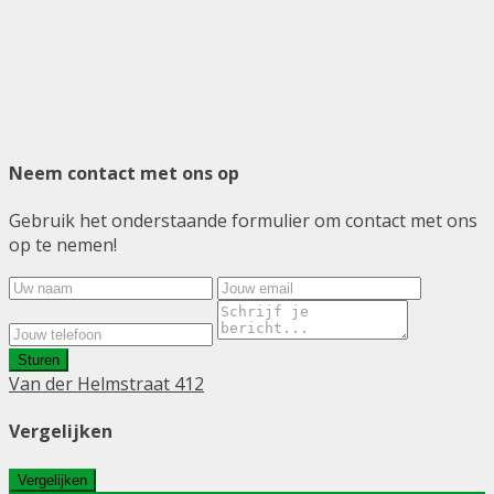
Neem contact met ons op
Gebruik het onderstaande formulier om contact met ons
op te nemen!
Sturen
Van der Helmstraat 412
Vergelijken
Vergelijken