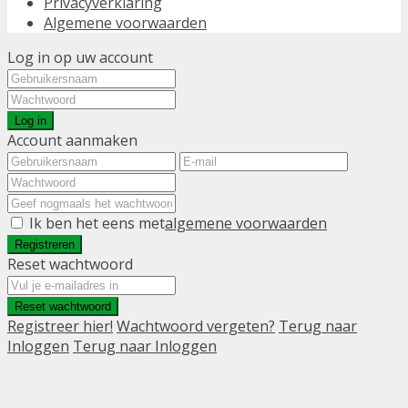
Privacyverklaring
Algemene voorwaarden
Log in op uw account
Log in
Account aanmaken
Ik ben het eens met
algemene voorwaarden
Registreren
Reset wachtwoord
Reset wachtwoord
Registreer hier!
Wachtwoord vergeten?
Terug naar
Inloggen
Terug naar Inloggen