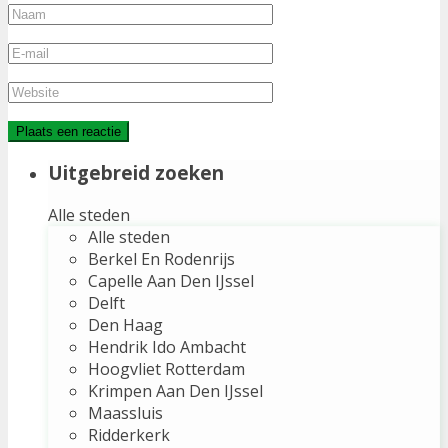
Uitgebreid zoeken
Alle steden
Alle steden
Berkel En Rodenrijs
Capelle Aan Den IJssel
Delft
Den Haag
Hendrik Ido Ambacht
Hoogvliet Rotterdam
Krimpen Aan Den IJssel
Maassluis
Ridderkerk