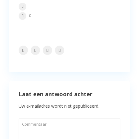
0
Laat een antwoord achter
Uw e-mailadres wordt niet gepubliceerd.