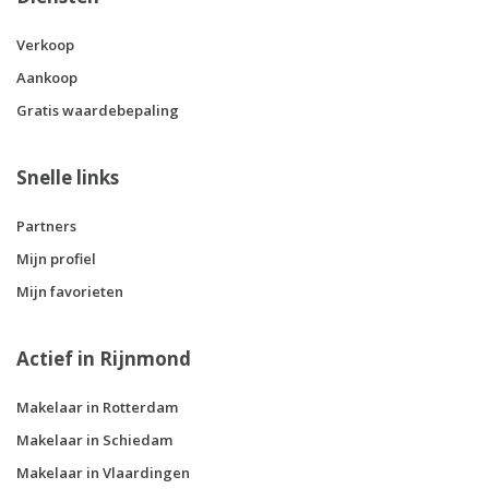
Verkoop
Aankoop
Gratis waardebepaling
Snelle links
Partners
Mijn profiel
Mijn favorieten
Actief in Rijnmond
Makelaar in Rotterdam
Makelaar in Schiedam
Makelaar in Vlaardingen