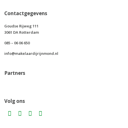
Contactgegevens
Goudse Rijweg 111
3061 DA Rotterdam
085 – 06 06 650
info@makelaardijrijnmond.nl
Partners
Volg ons