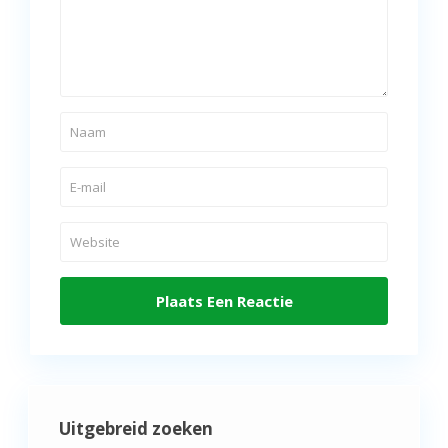
Uitgebreid zoeken