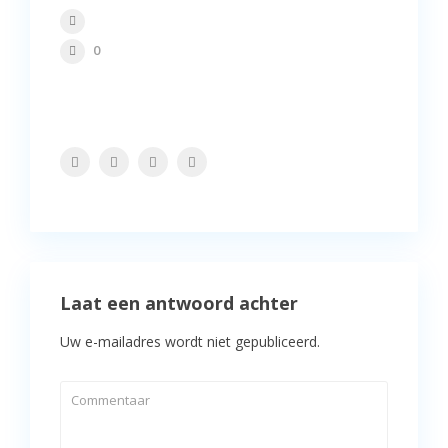
0
Laat een antwoord achter
Uw e-mailadres wordt niet gepubliceerd.