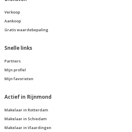
Verkoop
Aankoop
Gratis waardebepaling
Snelle links
Partners
Mijn profiel
Mijn favorieten
Actief in Rijnmond
Makelaar in Rotterdam
Makelaar in Schiedam
Makelaar in Vlaardingen