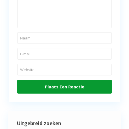
Uitgebreid zoeken