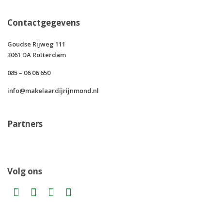
Contactgegevens
Goudse Rijweg 111
3061 DA Rotterdam
085 – 06 06 650
info@makelaardijrijnmond.nl
Partners
Volg ons