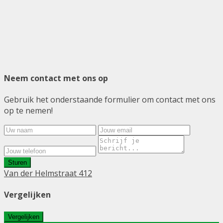
Neem contact met ons op
Gebruik het onderstaande formulier om contact met ons
op te nemen!
Sturen
Van der Helmstraat 412
Vergelijken
Vergelijken