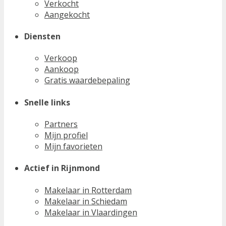
Verkocht
Aangekocht
Diensten
Verkoop
Aankoop
Gratis waardebepaling
Snelle links
Partners
Mijn profiel
Mijn favorieten
Actief in Rijnmond
Makelaar in Rotterdam
Makelaar in Schiedam
Makelaar in Vlaardingen