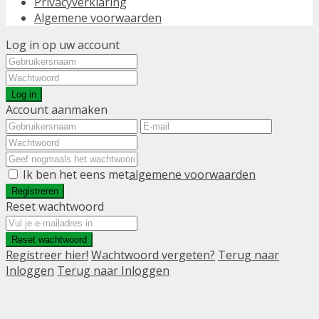
Privacyverklaring
Algemene voorwaarden
Log in op uw account
Log in
Account aanmaken
Ik ben het eens met
algemene voorwaarden
Registreren
Reset wachtwoord
Reset wachtwoord
Registreer hier!
Wachtwoord vergeten?
Terug naar
Inloggen
Terug naar Inloggen