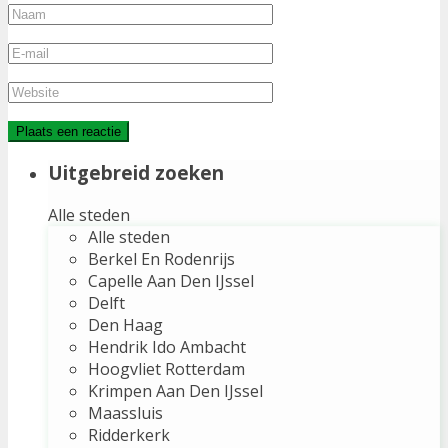
Uitgebreid zoeken
Alle steden
Alle steden
Berkel En Rodenrijs
Capelle Aan Den IJssel
Delft
Den Haag
Hendrik Ido Ambacht
Hoogvliet Rotterdam
Krimpen Aan Den IJssel
Maassluis
Ridderkerk