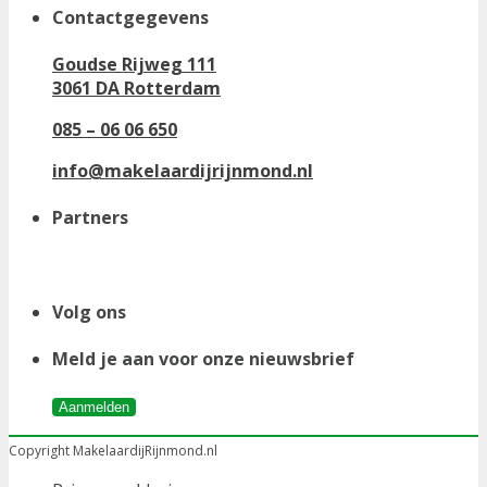
Contactgegevens
Goudse Rijweg 111
3061 DA Rotterdam
085 – 06 06 650
info@makelaardijrijnmond.nl
Partners
Volg ons
Meld je aan voor onze nieuwsbrief
Aanmelden
Copyright MakelaardijRijnmond.nl