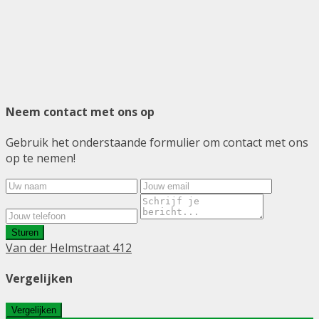
Neem contact met ons op
Gebruik het onderstaande formulier om contact met ons
op te nemen!
Sturen
Van der Helmstraat 412
Vergelijken
Vergelijken