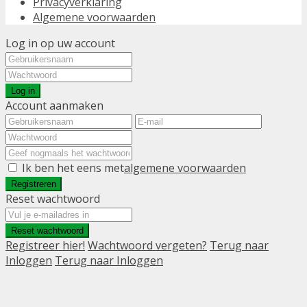
Privacyverklaring
Algemene voorwaarden
Log in op uw account
Log in
Account aanmaken
Ik ben het eens met
algemene voorwaarden
Registreren
Reset wachtwoord
Reset wachtwoord
Registreer hier!
Wachtwoord vergeten?
Terug naar
Inloggen
Terug naar Inloggen