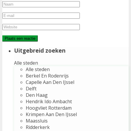
Uitgebreid zoeken
Alle steden
Alle steden
Berkel En Rodenrijs
Capelle Aan Den IJssel
Delft
Den Haag
Hendrik Ido Ambacht
Hoogvliet Rotterdam
Krimpen Aan Den IJssel
Maassluis
Ridderkerk