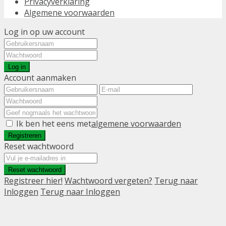
Privacyverklaring
Algemene voorwaarden
Log in op uw account
Log in
Account aanmaken
Ik ben het eens met
algemene voorwaarden
Registreren
Reset wachtwoord
Reset wachtwoord
Registreer hier!
Wachtwoord vergeten?
Terug naar
Inloggen
Terug naar Inloggen