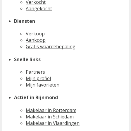
Verkocht
Aangekocht
Diensten
Verkoop
Aankoop
Gratis waardebepaling
Snelle links
Partners
Mijn profiel
Mijn favorieten
Actief in Rijnmond
Makelaar in Rotterdam
Makelaar in Schiedam
Makelaar in Vlaardingen