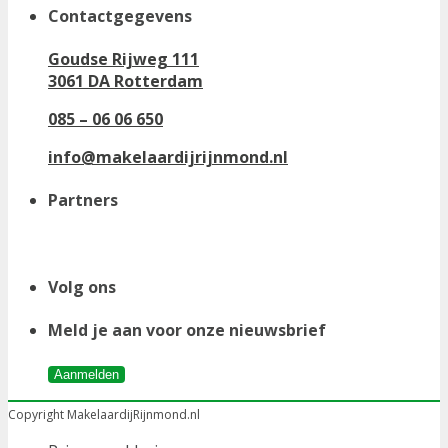
Contactgegevens
Goudse Rijweg 111
3061 DA Rotterdam
085 – 06 06 650
info@makelaardijrijnmond.nl
Partners
Volg ons
Meld je aan voor onze nieuwsbrief
Aanmelden
Copyright MakelaardijRijnmond.nl