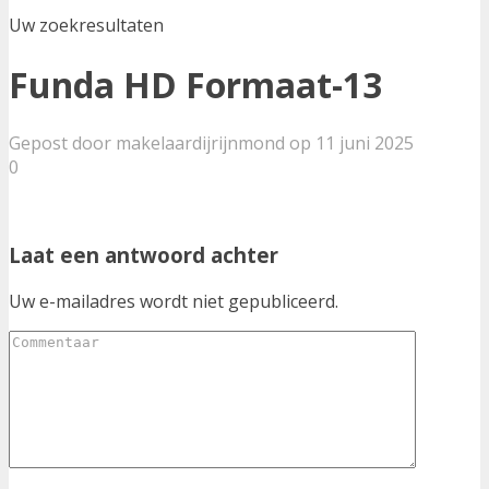
Uw zoekresultaten
Funda HD Formaat-13
Gepost door makelaardijrijnmond op 11 juni 2025
0
Laat een antwoord achter
Uw e-mailadres wordt niet gepubliceerd.