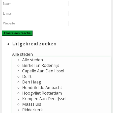
Uitgebreid zoeken
Alle steden
Alle steden
Berkel En Rodenrijs
Capelle Aan Den IJssel
Delft
Den Haag
Hendrik Ido Ambacht
Hoogvliet Rotterdam
Krimpen Aan Den IJssel
Maassluis
Ridderkerk