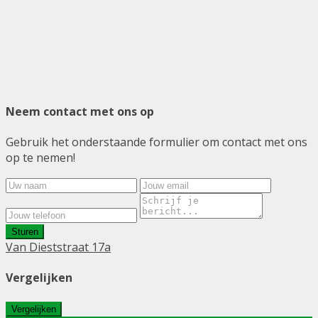
Neem contact met ons op
Gebruik het onderstaande formulier om contact met ons
op te nemen!
Sturen
Van Dieststraat 17a
Vergelijken
Vergelijken