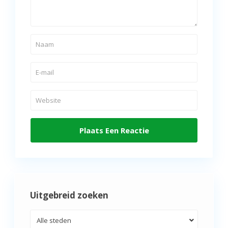
Uitgebreid zoeken
Alle steden