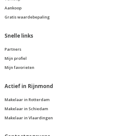
Aankoop
Gratis waardebepaling
Snelle links
Partners
Mijn profiel
Mijn favorieten
Actief in Rijnmond
Makelaar in Rotterdam
Makelaar in Schiedam
Makelaar in Vlaardingen