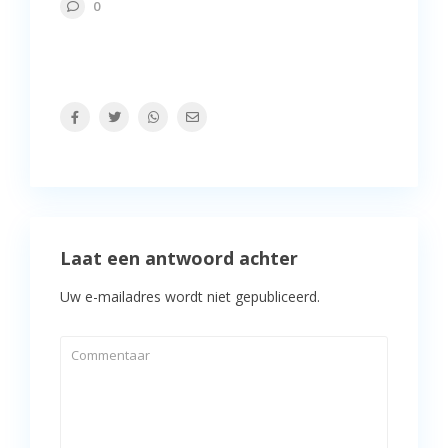
0
Laat een antwoord achter
Uw e-mailadres wordt niet gepubliceerd.