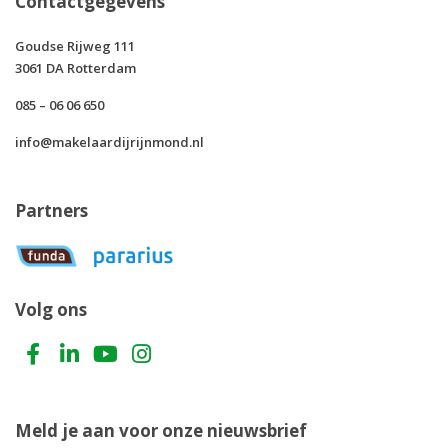
Contactgegevens
Goudse Rijweg 111
3061 DA Rotterdam
085 – 06 06 650
info@makelaardijrijnmond.nl
Partners
Volg ons
Meld je aan voor onze nieuwsbrief