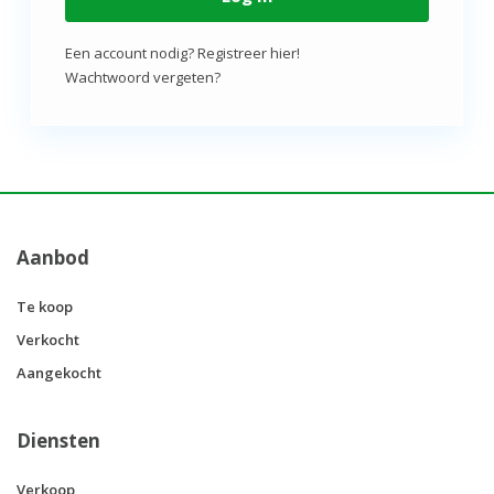
Een account nodig? Registreer hier!
Wachtwoord vergeten?
Aanbod
Te koop
Verkocht
Aangekocht
Diensten
Verkoop