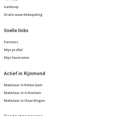
Aankoop
Gratis waardebepaling
Snelle links
Partners
Mijn profiel
Mijn favorieten
Actief in Rijnmond
Makelaar in Rotterdam
Makelaar in Schiedam
Makelaar in Vlaardingen