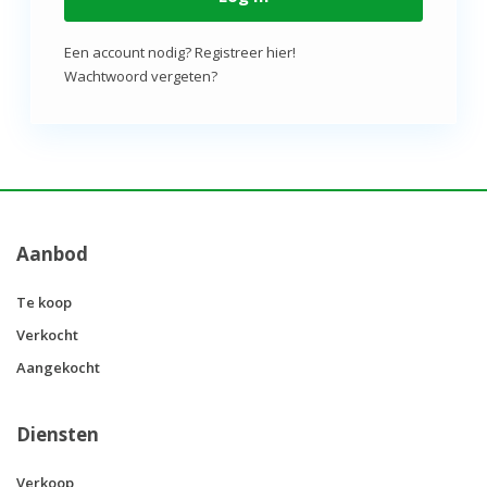
Een account nodig? Registreer hier!
Wachtwoord vergeten?
Aanbod
Te koop
Verkocht
Aangekocht
Diensten
Verkoop