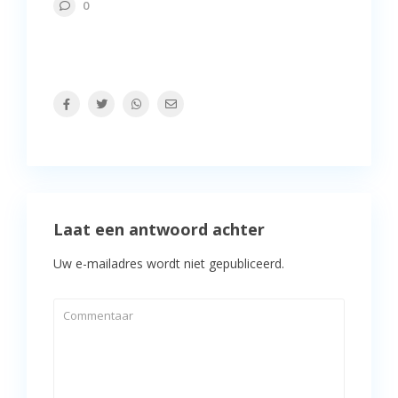
0
Laat een antwoord achter
Uw e-mailadres wordt niet gepubliceerd.