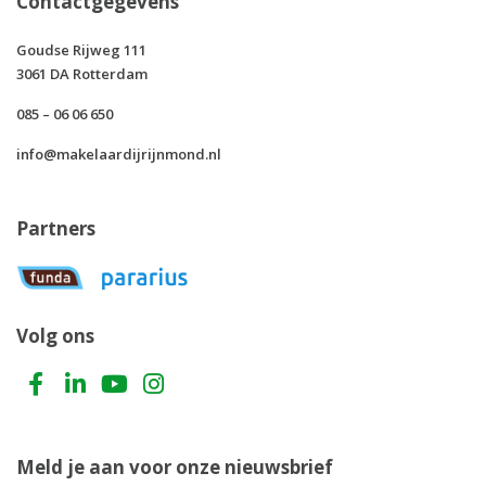
Contactgegevens
Goudse Rijweg 111
3061 DA Rotterdam
085 – 06 06 650
info@makelaardijrijnmond.nl
Partners
Volg ons
Meld je aan voor onze nieuwsbrief