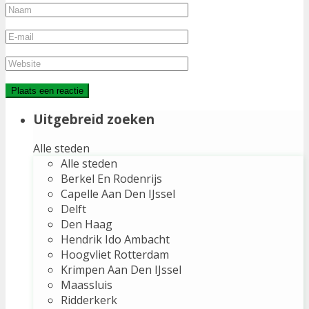
Uitgebreid zoeken
Alle steden
Alle steden
Berkel En Rodenrijs
Capelle Aan Den IJssel
Delft
Den Haag
Hendrik Ido Ambacht
Hoogvliet Rotterdam
Krimpen Aan Den IJssel
Maassluis
Ridderkerk