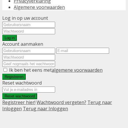
Privacyverklaring
Algemene voorwaarden
Log in op uw account
Log in
Account aanmaken
Ik ben het eens met
algemene voorwaarden
Registreren
Reset wachtwoord
Reset wachtwoord
Registreer hier!
Wachtwoord vergeten?
Terug naar
Inloggen
Terug naar Inloggen