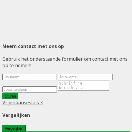
Neem contact met ons op
Gebruik het onderstaande formulier om contact met ons
op te nemen!
Sturen
Vrijenbansesluis 3
Vergelijken
Vergelijken