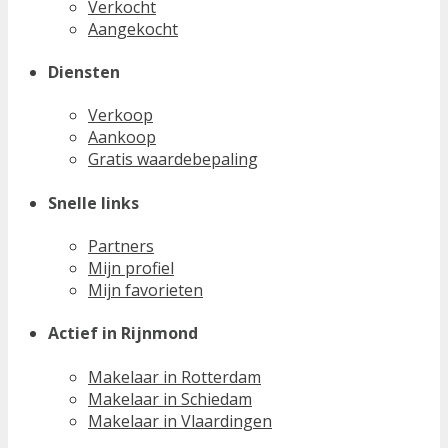
Verkocht
Aangekocht
Diensten
Verkoop
Aankoop
Gratis waardebepaling
Snelle links
Partners
Mijn profiel
Mijn favorieten
Actief in Rijnmond
Makelaar in Rotterdam
Makelaar in Schiedam
Makelaar in Vlaardingen