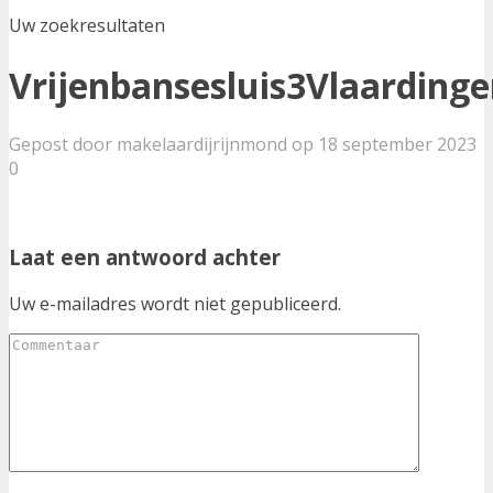
Uw zoekresultaten
Vrijenbansesluis3Vlaarding
Gepost door makelaardijrijnmond op 18 september 2023
0
Laat een antwoord achter
Uw e-mailadres wordt niet gepubliceerd.