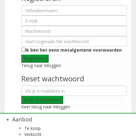
Ik ben het eens met
algemene voorwaarden
Registreren
Terug naar Inloggen
Reset wachtwoord
Reset wachtwoord
Keer terug naar Inloggen
Aanbod
Te koop
Verkocht