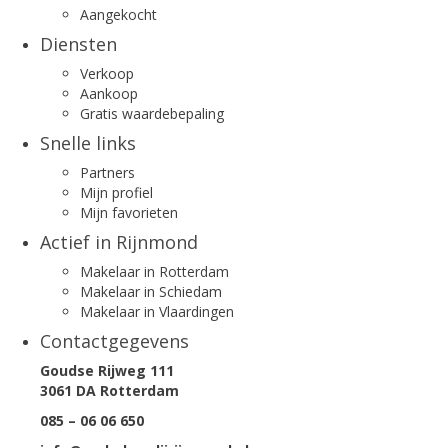
Aangekocht
Diensten
Verkoop
Aankoop
Gratis waardebepaling
Snelle links
Partners
Mijn profiel
Mijn favorieten
Actief in Rijnmond
Makelaar in Rotterdam
Makelaar in Schiedam
Makelaar in Vlaardingen
Contactgegevens
Goudse Rijweg 111
3061 DA Rotterdam
085 – 06 06 650