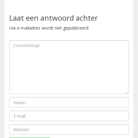
Laat een antwoord achter
Uw e-mailadres wordt niet gepubliceerd.