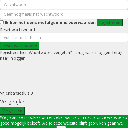
Ik ben het eens met
algemene voorwaarden
Registreren
Reset wachtwoord
Reset wachtwoord
Registreer hier!
Wachtwoord vergeten?
Terug naar Inloggen
Terug
naar Inloggen
Vrijenbansesluis 3
Vergelijken
Vergelijken
We gebruiken cookies om er zeker van te zijn dat je onze website zo
goed mogelijk beleeft. Als je deze website blijft gebruiken gaan we