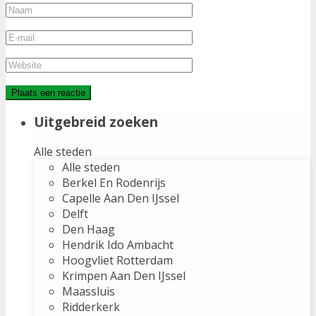
Uitgebreid zoeken
Alle steden
Alle steden
Berkel En Rodenrijs
Capelle Aan Den IJssel
Delft
Den Haag
Hendrik Ido Ambacht
Hoogvliet Rotterdam
Krimpen Aan Den IJssel
Maassluis
Ridderkerk