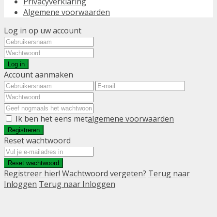
Privacyverklaring
Algemene voorwaarden
Log in op uw account
Log in
Account aanmaken
Ik ben het eens met
algemene voorwaarden
Registreren
Reset wachtwoord
Reset wachtwoord
Registreer hier!
Wachtwoord vergeten?
Terug naar
Inloggen
Terug naar Inloggen