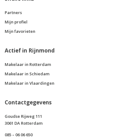
Partners
Mijn profiel
Mijn favorieten
Actief in Rijnmond
Makelaar in Rotterdam
Makelaar in Schiedam
Makelaar in Vlaardingen
Contactgegevens
Goudse Rijweg 111
3061 DA Rotterdam
085 – 06 06 650