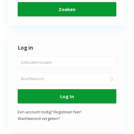
Zoeken
Log in
Log In
Een account nodig? Registreer hier!
Wachtwoord vergeten?