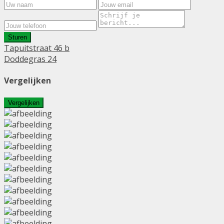
Sturen
Tapuitstraat 46 b
Doddegras 24
Vergelijken
Vergelijken