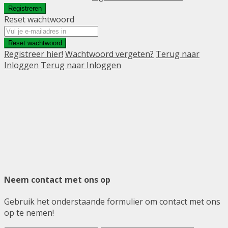
Registreren
Reset wachtwoord
Reset wachtwoord
Registreer hier!
Wachtwoord vergeten?
Terug naar
Inloggen
Terug naar Inloggen
Neem contact met ons op
Gebruik het onderstaande formulier om contact met ons
op te nemen!