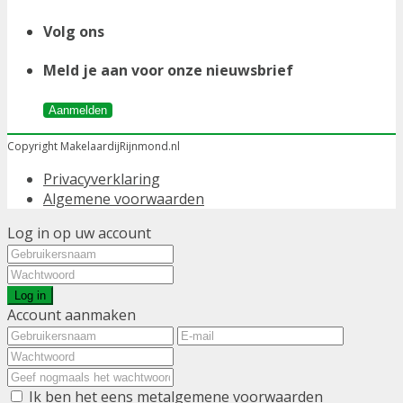
Volg ons
Meld je aan voor onze nieuwsbrief
Aanmelden
Copyright MakelaardijRijnmond.nl
Privacyverklaring
Algemene voorwaarden
Log in op uw account
Log in
Account aanmaken
Ik ben het eens met
algemene voorwaarden