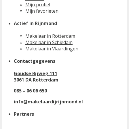
Mijn profiel
Mijn favorieten
Actief in Rijnmond
Makelaar in Rotterdam
Makelaar in Schiedam
Makelaar in Vlaardingen
Contactgegevens
Goudse Rijweg 111
3061 DA Rotterdam
085 – 06 06 650
info@makelaardijrijnmond.nl
Partners