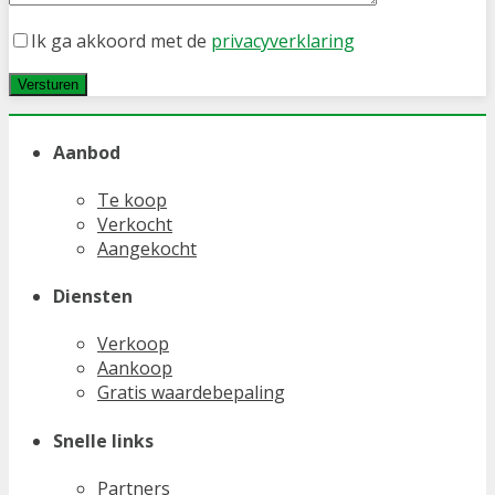
Ik ga akkoord met de
privacyverklaring
Aanbod
Te koop
Verkocht
Aangekocht
Diensten
Verkoop
Aankoop
Gratis waardebepaling
Snelle links
Partners