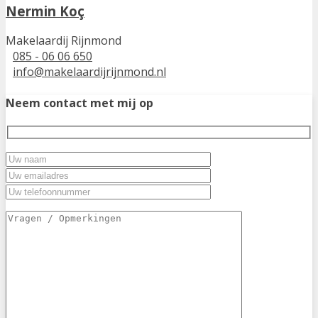
Nermin Koç
Makelaardij Rijnmond
085 - 06 06 650
info@makelaardijrijnmond.nl
Neem contact met mij op