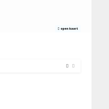
open kaart