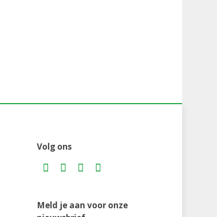
Volg ons
Meld je aan voor onze