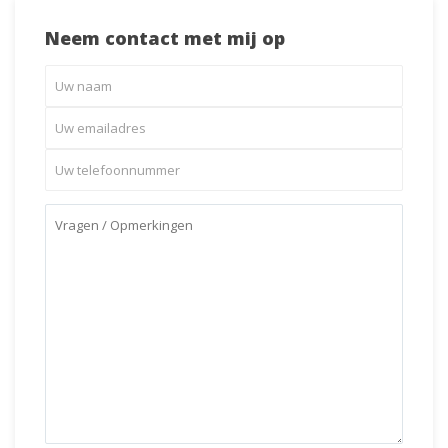
Neem contact met mij op