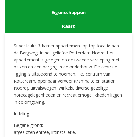
Eigenschappen
Kaart
Super leuke 3-kamer appartement op top-locatie aan
de Bergweg in het geliefde Rotterdam Noord. Het
appartement is gelegen op de tweede verdieping met
balkon en een berging in de onderbouw. De centrale
ligging is uitstekend te noemen. Het centrum van
Rotterdam, openbaar vervoer (tramhalte en station
Noord), uitvalswegen, winkels, diverse gezellige
horecagelegenheden en recreatiemogelijkheden liggen
in de omgeving.
Indeling:
Begane grond:
afgesloten entree, liftinstalletie.