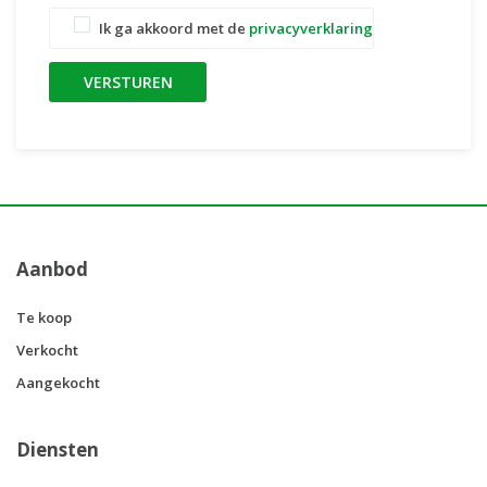
Ik ga akkoord met de
privacyverklaring
Aanbod
Te koop
Verkocht
Aangekocht
Diensten