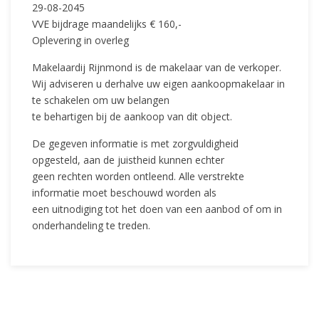
29-08-2045
VVE bijdrage maandelijks € 160,-
Oplevering in overleg
Makelaardij Rijnmond is de makelaar van de verkoper.
Wij adviseren u derhalve uw eigen aankoopmakelaar in
te schakelen om uw belangen
te behartigen bij de aankoop van dit object.
De gegeven informatie is met zorgvuldigheid
opgesteld, aan de juistheid kunnen echter
geen rechten worden ontleend. Alle verstrekte
informatie moet beschouwd worden als
een uitnodiging tot het doen van een aanbod of om in
onderhandeling te treden.