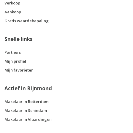
Verkoop
Aankoop
Gratis waardebepaling
Snelle links
Partners
Mijn profiel
Mijn favorieten
Actief in Rijnmond
Makelaar in Rotterdam
Makelaar in Schiedam
Makelaar in Vlaardingen