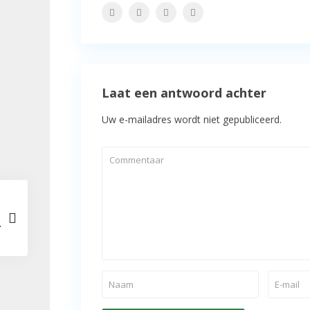
Laat een antwoord achter
Uw e-mailadres wordt niet gepubliceerd.