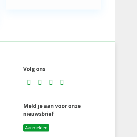
Volg ons
Meld je aan voor onze
nieuwsbrief
Aanmelden