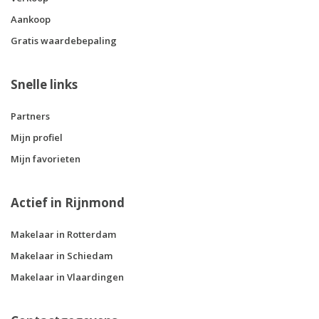
Aankoop
Gratis waardebepaling
Snelle links
Partners
Mijn profiel
Mijn favorieten
Actief in Rijnmond
Makelaar in Rotterdam
Makelaar in Schiedam
Makelaar in Vlaardingen