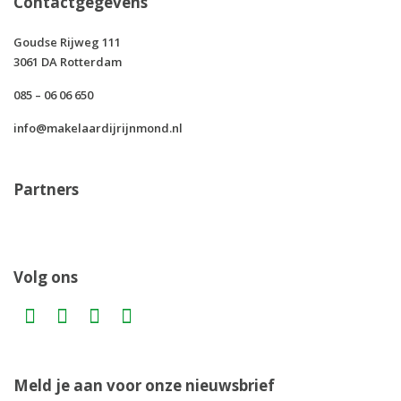
Contactgegevens
Goudse Rijweg 111
3061 DA Rotterdam
085 – 06 06 650
info@makelaardijrijnmond.nl
Partners
Volg ons
Meld je aan voor onze nieuwsbrief