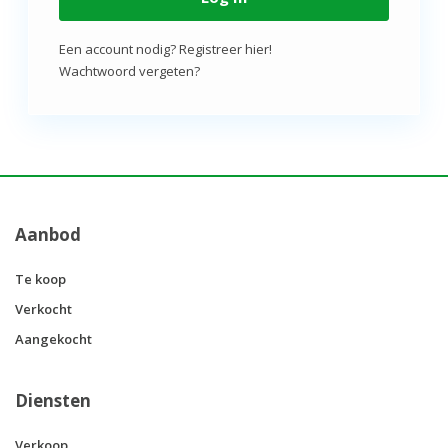
Een account nodig? Registreer hier!
Wachtwoord vergeten?
Aanbod
Te koop
Verkocht
Aangekocht
Diensten
Verkoop