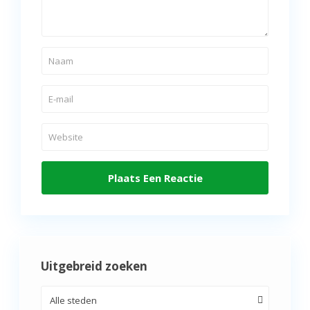
Uitgebreid zoeken
Alle steden