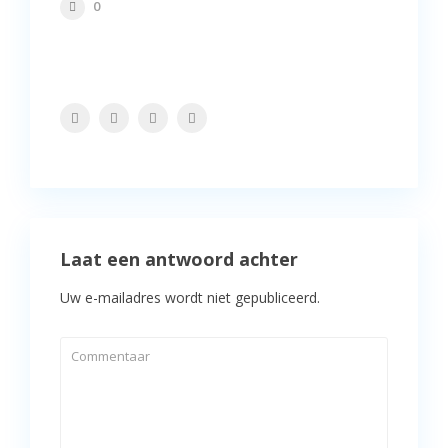
0
Laat een antwoord achter
Uw e-mailadres wordt niet gepubliceerd.