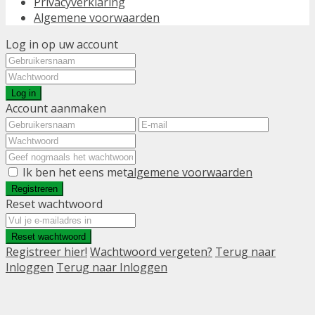
Privacyverklaring
Algemene voorwaarden
Log in op uw account
Log in
Account aanmaken
Ik ben het eens met
algemene voorwaarden
Registreren
Reset wachtwoord
Reset wachtwoord
Registreer hier!
Wachtwoord vergeten?
Terug naar
Inloggen
Terug naar Inloggen