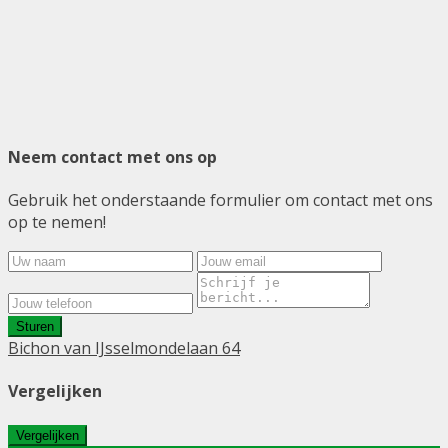
Neem contact met ons op
Gebruik het onderstaande formulier om contact met ons
op te nemen!
Sturen
Bichon van IJsselmondelaan 64
Vergelijken
Vergelijken