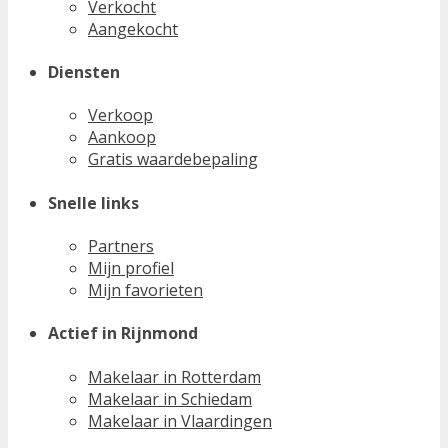
Verkocht
Aangekocht
Diensten
Verkoop
Aankoop
Gratis waardebepaling
Snelle links
Partners
Mijn profiel
Mijn favorieten
Actief in Rijnmond
Makelaar in Rotterdam
Makelaar in Schiedam
Makelaar in Vlaardingen