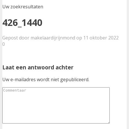
Uw zoekresultaten
426_1440
Gepost door makelaardijrijnmond op 11 oktober 2022
0
Laat een antwoord achter
Uw e-mailadres wordt niet gepubliceerd.