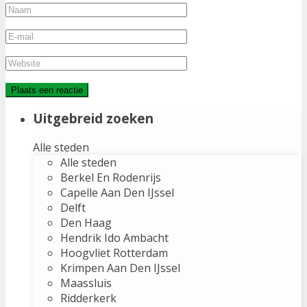
Uitgebreid zoeken
Alle steden
Alle steden
Berkel En Rodenrijs
Capelle Aan Den IJssel
Delft
Den Haag
Hendrik Ido Ambacht
Hoogvliet Rotterdam
Krimpen Aan Den IJssel
Maassluis
Ridderkerk