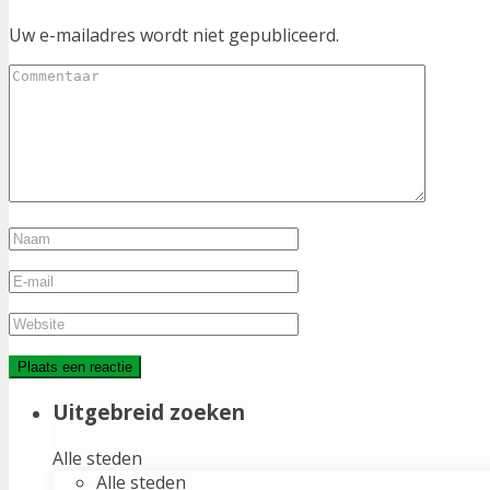
Uw e-mailadres wordt niet gepubliceerd.
Uitgebreid zoeken
Alle steden
Alle steden