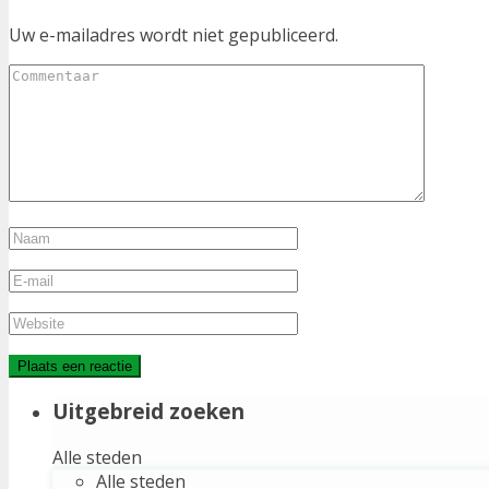
Uw e-mailadres wordt niet gepubliceerd.
Uitgebreid zoeken
Alle steden
Alle steden