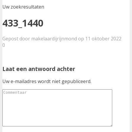
Uw zoekresultaten
433_1440
Gepost door makelaardijrijnmond op 11 oktober 2022
0
Laat een antwoord achter
Uw e-mailadres wordt niet gepubliceerd.