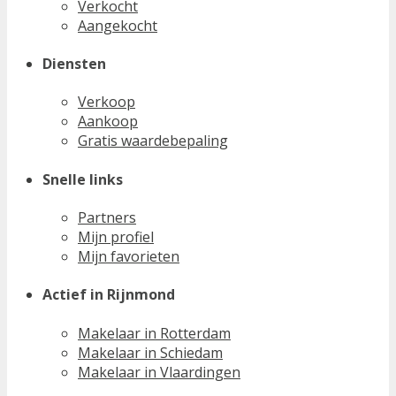
Verkocht
Aangekocht
Diensten
Verkoop
Aankoop
Gratis waardebepaling
Snelle links
Partners
Mijn profiel
Mijn favorieten
Actief in Rijnmond
Makelaar in Rotterdam
Makelaar in Schiedam
Makelaar in Vlaardingen