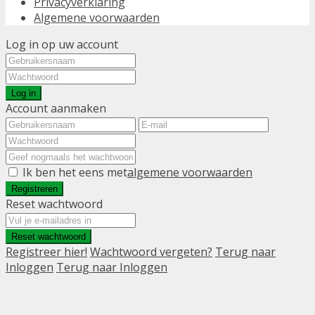
Privacyverklaring
Algemene voorwaarden
Log in op uw account
Log in
Account aanmaken
Ik ben het eens met
algemene voorwaarden
Registreren
Reset wachtwoord
Reset wachtwoord
Registreer hier!
Wachtwoord vergeten?
Terug naar
Inloggen
Terug naar Inloggen