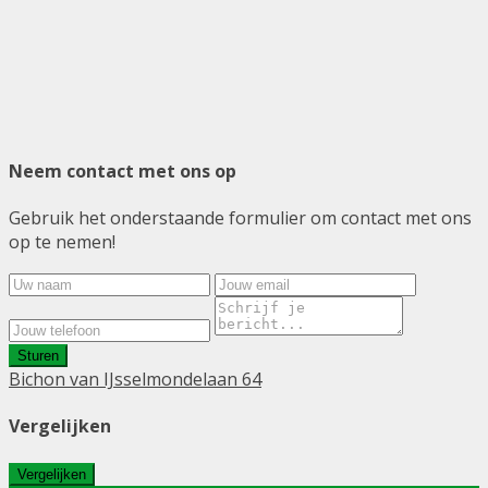
Neem contact met ons op
Gebruik het onderstaande formulier om contact met ons
op te nemen!
Sturen
Bichon van IJsselmondelaan 64
Vergelijken
Vergelijken