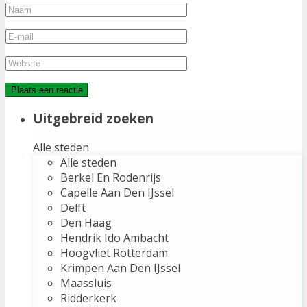
Uitgebreid zoeken
Alle steden
Alle steden
Berkel En Rodenrijs
Capelle Aan Den IJssel
Delft
Den Haag
Hendrik Ido Ambacht
Hoogvliet Rotterdam
Krimpen Aan Den IJssel
Maassluis
Ridderkerk