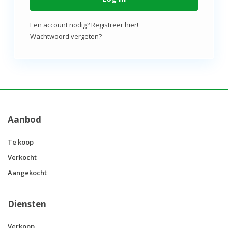
Een account nodig? Registreer hier!
Wachtwoord vergeten?
Aanbod
Te koop
Verkocht
Aangekocht
Diensten
Verkoop