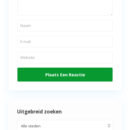
Uitgebreid zoeken
Alle steden