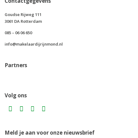
Contactgegevens
Goudse Rijweg 111
3061 DA Rotterdam
085 – 06 06 650
info@makelaardijrijnmond.nl
Partners
Volg ons
Meld je aan voor onze nieuwsbrief