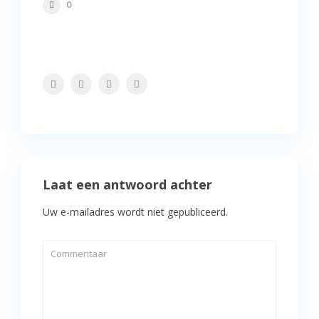
0
Laat een antwoord achter
Uw e-mailadres wordt niet gepubliceerd.