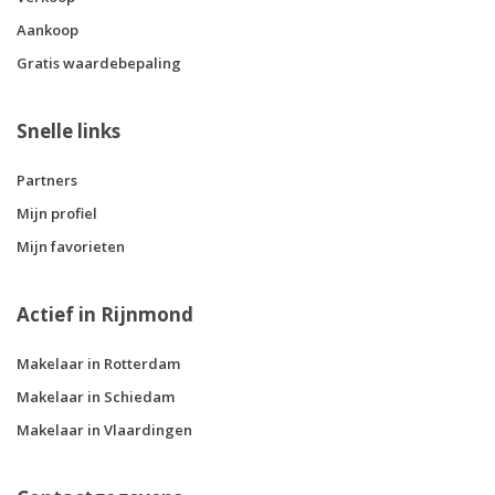
Aankoop
Gratis waardebepaling
Snelle links
Partners
Mijn profiel
Mijn favorieten
Actief in Rijnmond
Makelaar in Rotterdam
Makelaar in Schiedam
Makelaar in Vlaardingen