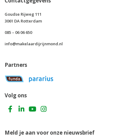
Contactgegevens
Goudse Rijweg 111
3061 DA Rotterdam
085 – 06 06 650
info@makelaardijrijnmond.nl
Partners
Volg ons
Meld je aan voor onze nieuwsbrief