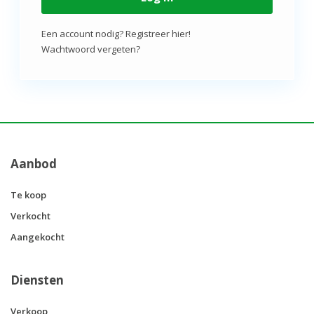
Een account nodig? Registreer hier!
Wachtwoord vergeten?
Aanbod
Te koop
Verkocht
Aangekocht
Diensten
Verkoop