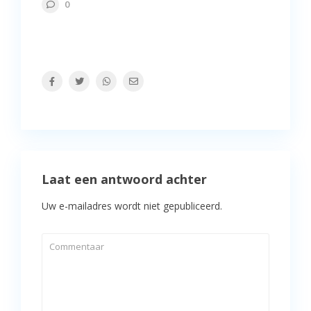
0
Laat een antwoord achter
Uw e-mailadres wordt niet gepubliceerd.