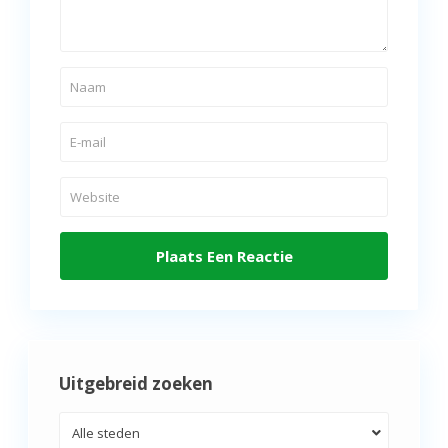
Uitgebreid zoeken
Alle steden