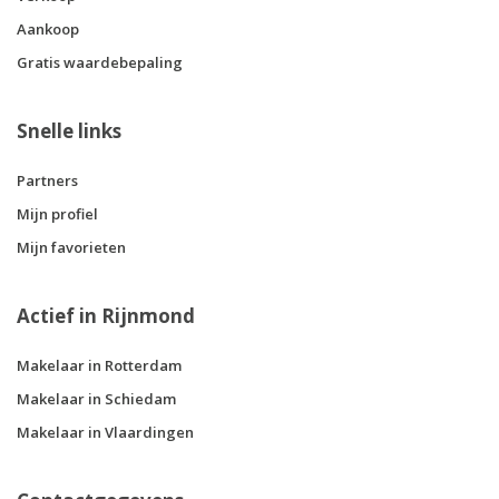
Aankoop
Gratis waardebepaling
Snelle links
Partners
Mijn profiel
Mijn favorieten
Actief in Rijnmond
Makelaar in Rotterdam
Makelaar in Schiedam
Makelaar in Vlaardingen