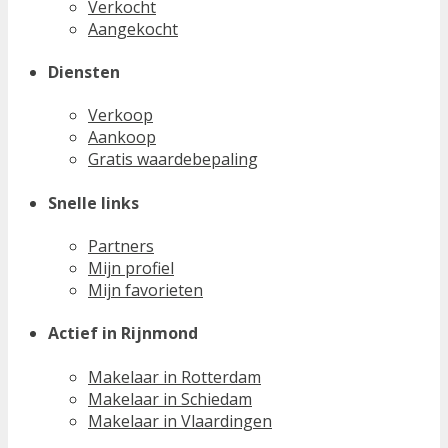
Verkocht
Aangekocht
Diensten
Verkoop
Aankoop
Gratis waardebepaling
Snelle links
Partners
Mijn profiel
Mijn favorieten
Actief in Rijnmond
Makelaar in Rotterdam
Makelaar in Schiedam
Makelaar in Vlaardingen