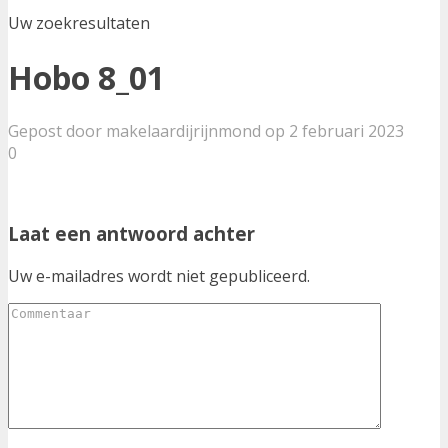
Uw zoekresultaten
Hobo 8_01
Gepost door makelaardijrijnmond op 2 februari 2023
0
Laat een antwoord achter
Uw e-mailadres wordt niet gepubliceerd.