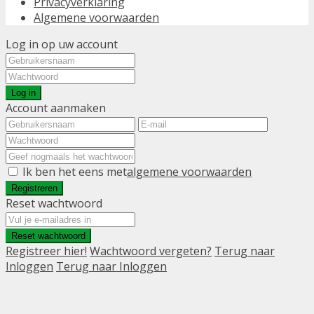
Privacyverklaring
Algemene voorwaarden
Log in op uw account
Log in
Account aanmaken
Ik ben het eens met
algemene voorwaarden
Registreren
Reset wachtwoord
Reset wachtwoord
Registreer hier!
Wachtwoord vergeten?
Terug naar
Inloggen
Terug naar Inloggen