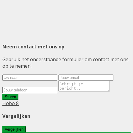
Neem contact met ons op
Gebruik het onderstaande formulier om contact met ons
op te nemen!
Sturen
Hobo 8
Vergelijken
Vergelijken