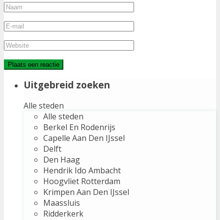
Uitgebreid zoeken
Alle steden
Alle steden
Berkel En Rodenrijs
Capelle Aan Den IJssel
Delft
Den Haag
Hendrik Ido Ambacht
Hoogvliet Rotterdam
Krimpen Aan Den IJssel
Maassluis
Ridderkerk