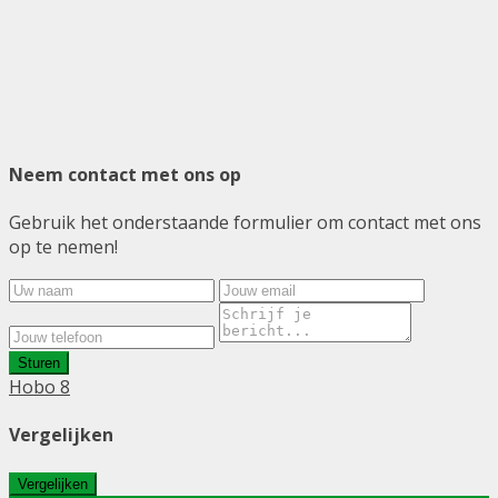
Neem contact met ons op
Gebruik het onderstaande formulier om contact met ons
op te nemen!
Sturen
Hobo 8
Vergelijken
Vergelijken