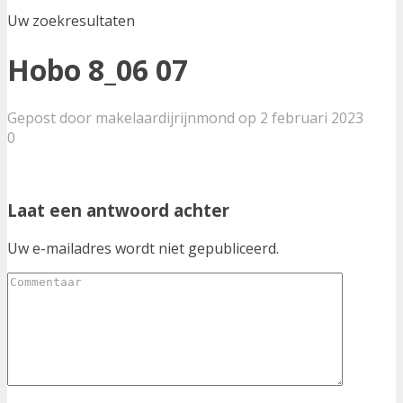
Uw zoekresultaten
Hobo 8_06 07
Gepost door makelaardijrijnmond op 2 februari 2023
0
Laat een antwoord achter
Uw e-mailadres wordt niet gepubliceerd.