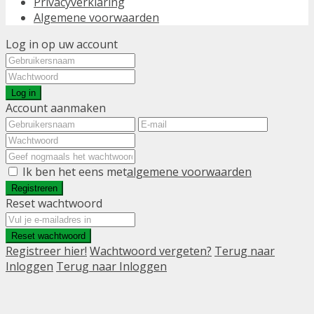
Privacyverklaring
Algemene voorwaarden
Log in op uw account
Log in
Account aanmaken
Ik ben het eens met
algemene voorwaarden
Registreren
Reset wachtwoord
Reset wachtwoord
Registreer hier!
Wachtwoord vergeten?
Terug naar
Inloggen
Terug naar Inloggen