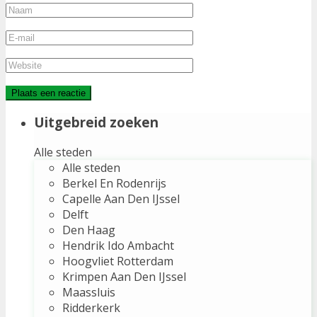
Uitgebreid zoeken
Alle steden
Alle steden
Berkel En Rodenrijs
Capelle Aan Den IJssel
Delft
Den Haag
Hendrik Ido Ambacht
Hoogvliet Rotterdam
Krimpen Aan Den IJssel
Maassluis
Ridderkerk