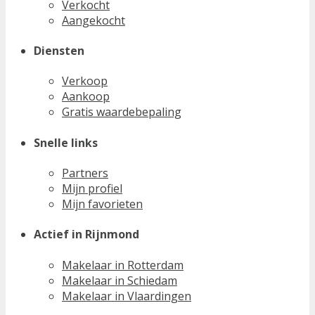
Verkocht
Aangekocht
Diensten
Verkoop
Aankoop
Gratis waardebepaling
Snelle links
Partners
Mijn profiel
Mijn favorieten
Actief in Rijnmond
Makelaar in Rotterdam
Makelaar in Schiedam
Makelaar in Vlaardingen