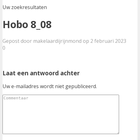
Uw zoekresultaten
Hobo 8_08
Gepost door makelaardijrijnmond op 2 februari 2023
0
Laat een antwoord achter
Uw e-mailadres wordt niet gepubliceerd.