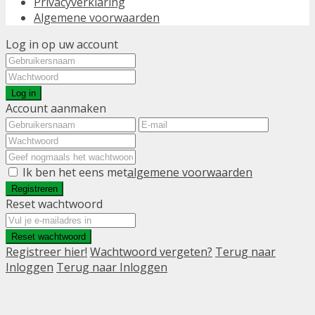
Privacyverklaring
Algemene voorwaarden
Log in op uw account
Log in
Account aanmaken
Ik ben het eens met
algemene voorwaarden
Registreren
Reset wachtwoord
Reset wachtwoord
Registreer hier!
Wachtwoord vergeten?
Terug naar
Inloggen
Terug naar Inloggen