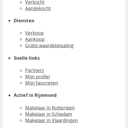
Verkocht
Aangekocht
Diensten
Verkoop
Aankoop
Gratis waardebepaling
Snelle links
Partners
Mijn profiel
Mijn favorieten
Actief in Rijnmond
Makelaar in Rotterdam
Makelaar in Schiedam
Makelaar in Vlaardingen