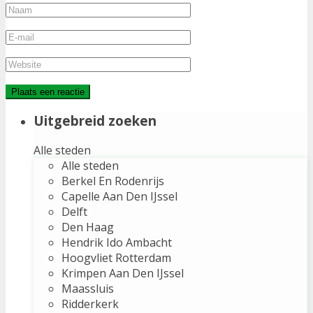
Uitgebreid zoeken
Alle steden
Alle steden
Berkel En Rodenrijs
Capelle Aan Den IJssel
Delft
Den Haag
Hendrik Ido Ambacht
Hoogvliet Rotterdam
Krimpen Aan Den IJssel
Maassluis
Ridderkerk