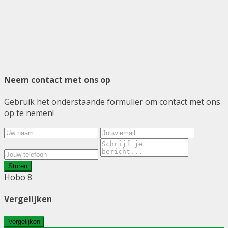
Neem contact met ons op
Gebruik het onderstaande formulier om contact met ons
op te nemen!
Sturen
Hobo 8
Vergelijken
Vergelijken