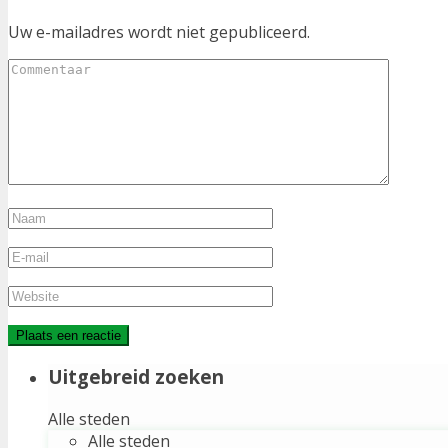
Uw e-mailadres wordt niet gepubliceerd.
Uitgebreid zoeken
Alle steden
Alle steden