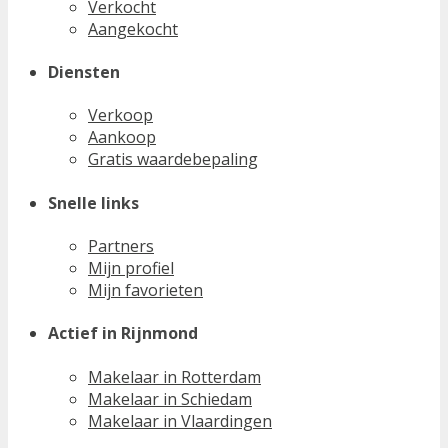
Verkocht
Aangekocht
Diensten
Verkoop
Aankoop
Gratis waardebepaling
Snelle links
Partners
Mijn profiel
Mijn favorieten
Actief in Rijnmond
Makelaar in Rotterdam
Makelaar in Schiedam
Makelaar in Vlaardingen