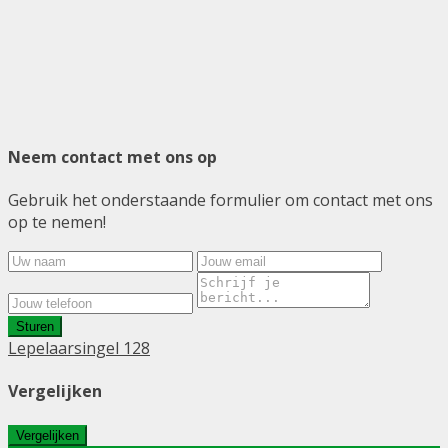
Neem contact met ons op
Gebruik het onderstaande formulier om contact met ons
op te nemen!
Sturen
Lepelaarsingel 128
Vergelijken
Vergelijken