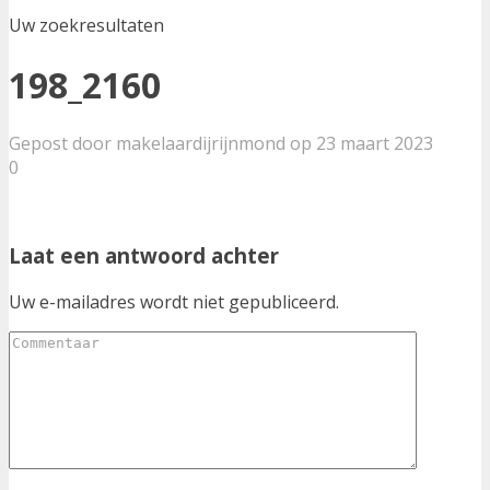
Uw zoekresultaten
198_2160
Gepost door makelaardijrijnmond op 23 maart 2023
0
Laat een antwoord achter
Uw e-mailadres wordt niet gepubliceerd.