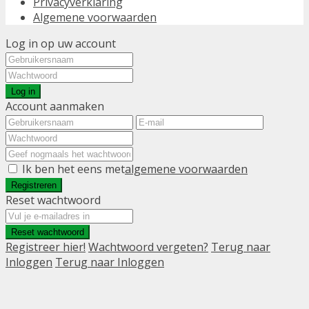
Privacyverklaring
Algemene voorwaarden
Log in op uw account
Log in
Account aanmaken
Ik ben het eens met
algemene voorwaarden
Registreren
Reset wachtwoord
Reset wachtwoord
Registreer hier!
Wachtwoord vergeten?
Terug naar
Inloggen
Terug naar Inloggen