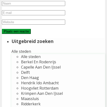
Uitgebreid zoeken
Alle steden
Alle steden
Berkel En Rodenrijs
Capelle Aan Den IJssel
Delft
Den Haag
Hendrik Ido Ambacht
Hoogvliet Rotterdam
Krimpen Aan Den IJssel
Maassluis
Ridderkerk