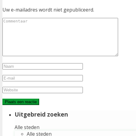
Uw e-mailadres wordt niet gepubliceerd.
Uitgebreid zoeken
Alle steden
Alle steden