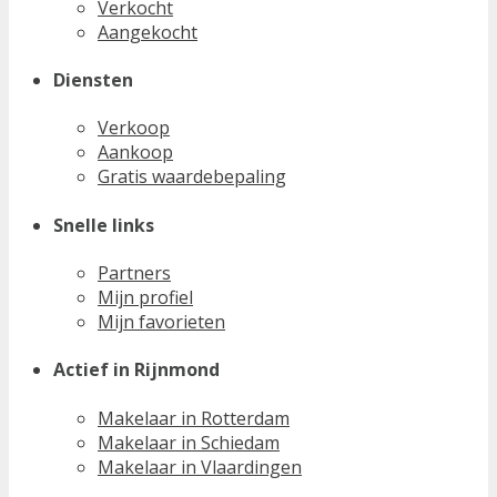
Verkocht
Aangekocht
Diensten
Verkoop
Aankoop
Gratis waardebepaling
Snelle links
Partners
Mijn profiel
Mijn favorieten
Actief in Rijnmond
Makelaar in Rotterdam
Makelaar in Schiedam
Makelaar in Vlaardingen