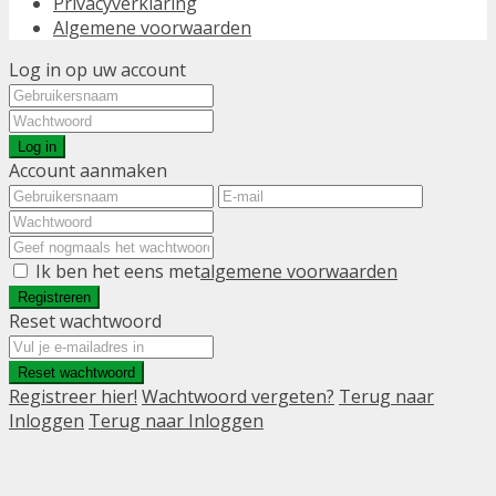
Privacyverklaring
Algemene voorwaarden
Log in op uw account
Log in
Account aanmaken
Ik ben het eens met
algemene voorwaarden
Registreren
Reset wachtwoord
Reset wachtwoord
Registreer hier!
Wachtwoord vergeten?
Terug naar
Inloggen
Terug naar Inloggen