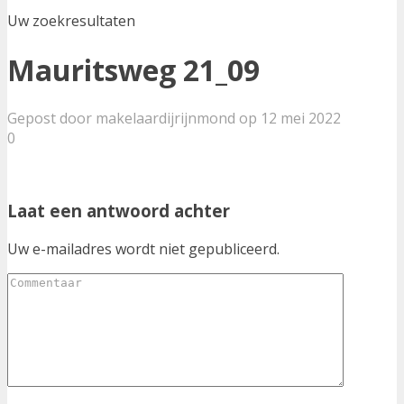
Uw zoekresultaten
Mauritsweg 21_09
Gepost door makelaardijrijnmond op 12 mei 2022
0
Laat een antwoord achter
Uw e-mailadres wordt niet gepubliceerd.