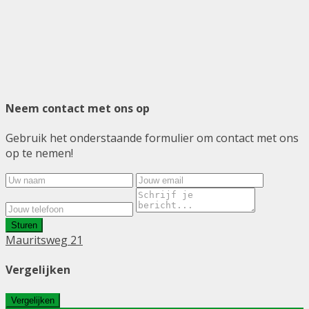
Neem contact met ons op
Gebruik het onderstaande formulier om contact met ons
op te nemen!
Sturen
Mauritsweg 21
Vergelijken
Vergelijken