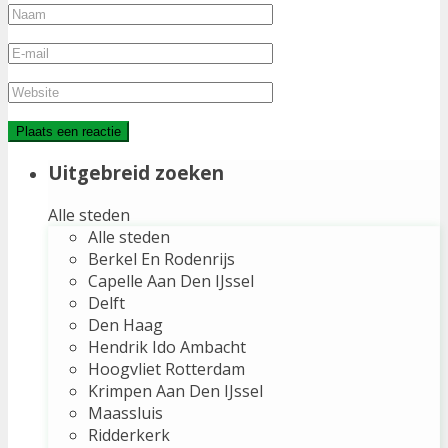
Uitgebreid zoeken
Alle steden
Alle steden
Berkel En Rodenrijs
Capelle Aan Den IJssel
Delft
Den Haag
Hendrik Ido Ambacht
Hoogvliet Rotterdam
Krimpen Aan Den IJssel
Maassluis
Ridderkerk