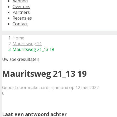
Aanbod
Over ons
Partners
Recensies
Contact
Home
Mauritsweg 21
Mauritsweg 21_13 19
Uw zoekresultaten
Mauritsweg 21_13 19
Gepost door makelaardijrijnmond op 12 mei 2022
0
Laat een antwoord achter