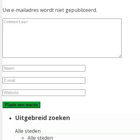
Uw e-mailadres wordt niet gepubliceerd.
Uitgebreid zoeken
Alle steden
Alle steden