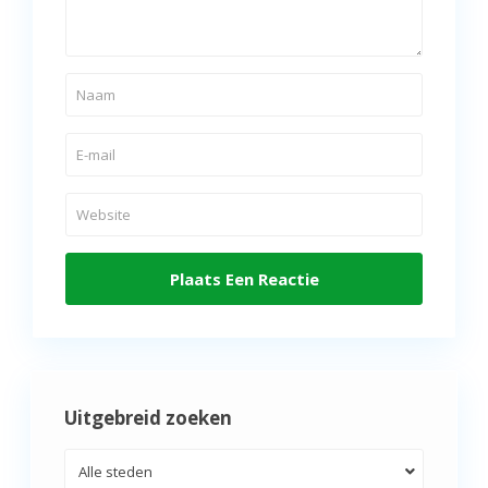
Uitgebreid zoeken
Alle steden