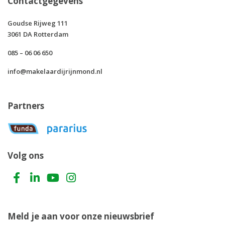
Contactgegevens
Goudse Rijweg 111
3061 DA Rotterdam
085 – 06 06 650
info@makelaardijrijnmond.nl
Partners
Volg ons
Meld je aan voor onze nieuwsbrief