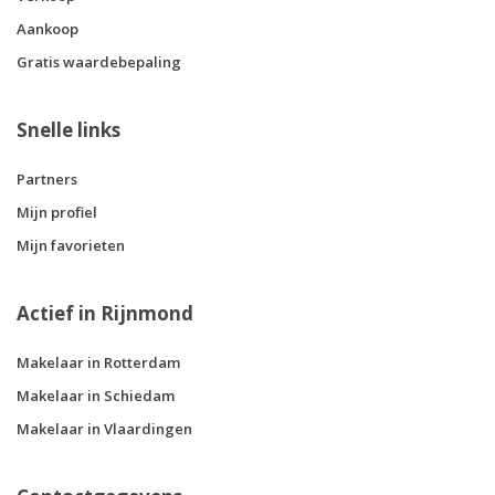
Aankoop
Gratis waardebepaling
Snelle links
Partners
Mijn profiel
Mijn favorieten
Actief in Rijnmond
Makelaar in Rotterdam
Makelaar in Schiedam
Makelaar in Vlaardingen