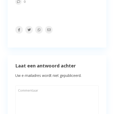
0
Laat een antwoord achter
Uw e-mailadres wordt niet gepubliceerd.