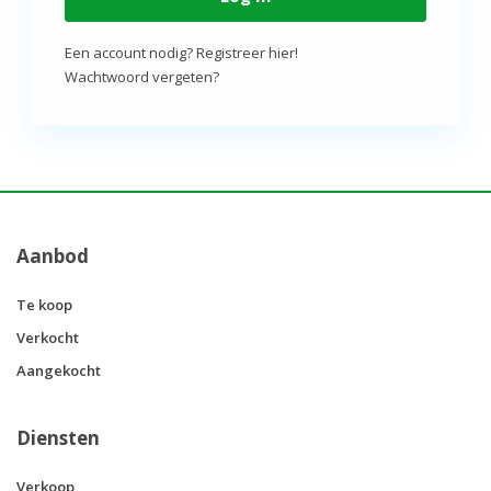
Een account nodig? Registreer hier!
Wachtwoord vergeten?
Aanbod
Te koop
Verkocht
Aangekocht
Diensten
Verkoop