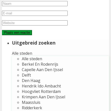
Uitgebreid zoeken
Alle steden
Alle steden
Berkel En Rodenrijs
Capelle Aan Den IJssel
Delft
Den Haag
Hendrik Ido Ambacht
Hoogvliet Rotterdam
Krimpen Aan Den IJssel
Maassluis
Ridderkerk