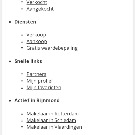
Verkocht
Aangekocht
Diensten
Verkoop
Aankoop
Gratis waardebepaling
Snelle links
Partners
Mijn profiel
Mijn favorieten
Actief in Rijnmond
Makelaar in Rotterdam
Makelaar in Schiedam
Makelaar in Vlaardingen