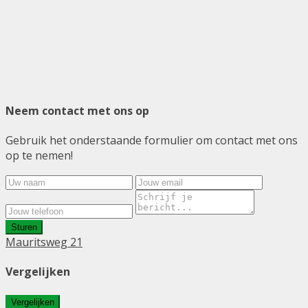
Neem contact met ons op
Gebruik het onderstaande formulier om contact met ons
op te nemen!
Sturen
Mauritsweg 21
Vergelijken
Vergelijken