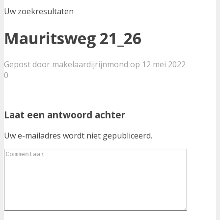
Uw zoekresultaten
Mauritsweg 21_26
Gepost door makelaardijrijnmond op 12 mei 2022
0
Laat een antwoord achter
Uw e-mailadres wordt niet gepubliceerd.