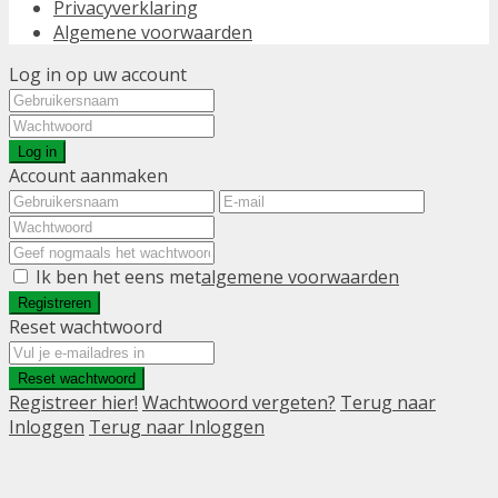
Privacyverklaring
Algemene voorwaarden
Log in op uw account
Log in
Account aanmaken
Ik ben het eens met
algemene voorwaarden
Registreren
Reset wachtwoord
Reset wachtwoord
Registreer hier!
Wachtwoord vergeten?
Terug naar
Inloggen
Terug naar Inloggen