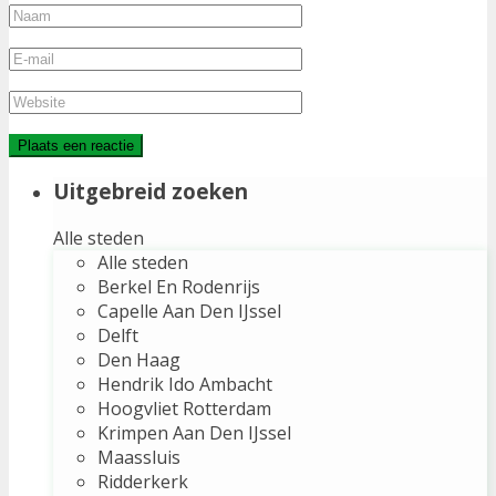
Uitgebreid zoeken
Alle steden
Alle steden
Berkel En Rodenrijs
Capelle Aan Den IJssel
Delft
Den Haag
Hendrik Ido Ambacht
Hoogvliet Rotterdam
Krimpen Aan Den IJssel
Maassluis
Ridderkerk