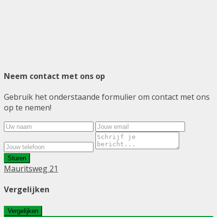
Neem contact met ons op
Gebruik het onderstaande formulier om contact met ons
op te nemen!
Sturen
Mauritsweg 21
Vergelijken
Vergelijken