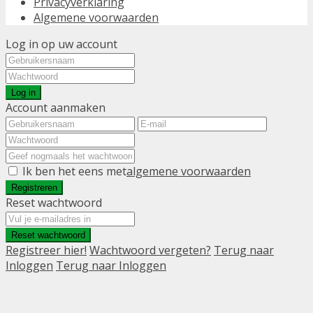
Privacyverklaring
Algemene voorwaarden
Log in op uw account
Log in
Account aanmaken
Ik ben het eens met
algemene voorwaarden
Registreren
Reset wachtwoord
Reset wachtwoord
Registreer hier!
Wachtwoord vergeten?
Terug naar
Inloggen
Terug naar Inloggen