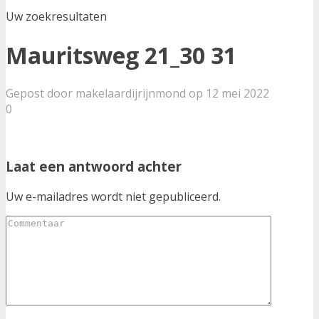
Uw zoekresultaten
Mauritsweg 21_30 31
Gepost door makelaardijrijnmond op 12 mei 2022
0
Laat een antwoord achter
Uw e-mailadres wordt niet gepubliceerd.