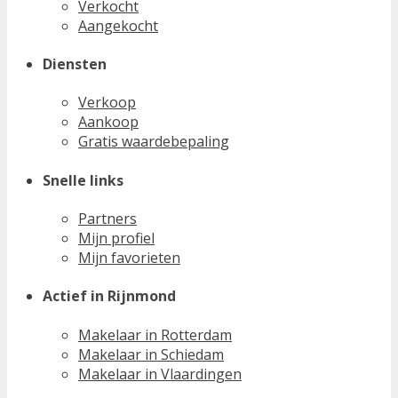
Verkocht
Aangekocht
Diensten
Verkoop
Aankoop
Gratis waardebepaling
Snelle links
Partners
Mijn profiel
Mijn favorieten
Actief in Rijnmond
Makelaar in Rotterdam
Makelaar in Schiedam
Makelaar in Vlaardingen