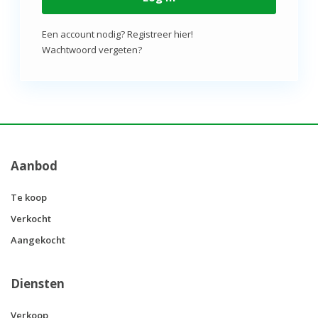
Een account nodig? Registreer hier!
Wachtwoord vergeten?
Aanbod
Te koop
Verkocht
Aangekocht
Diensten
Verkoop