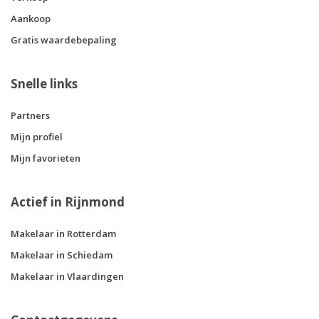
Aankoop
Gratis waardebepaling
Snelle links
Partners
Mijn profiel
Mijn favorieten
Actief in Rijnmond
Makelaar in Rotterdam
Makelaar in Schiedam
Makelaar in Vlaardingen