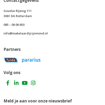
Contactgegevens
Goudse Rijweg 111
3061 DA Rotterdam
085 – 06 06 650
info@makelaardijrijnmond.nl
Partners
Volg ons
Meld je aan voor onze nieuwsbrief