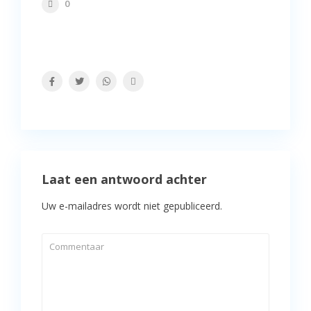
0
Laat een antwoord achter
Uw e-mailadres wordt niet gepubliceerd.