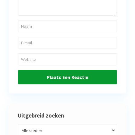
Uitgebreid zoeken
Alle steden