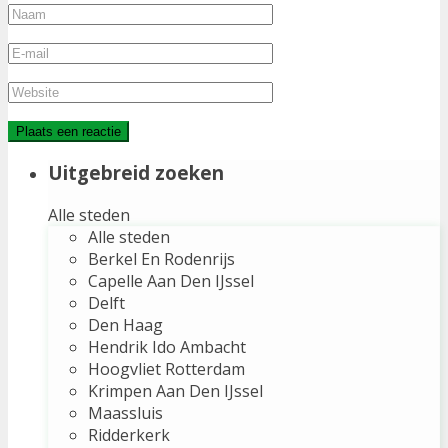
Uitgebreid zoeken
Alle steden
Alle steden
Berkel En Rodenrijs
Capelle Aan Den IJssel
Delft
Den Haag
Hendrik Ido Ambacht
Hoogvliet Rotterdam
Krimpen Aan Den IJssel
Maassluis
Ridderkerk