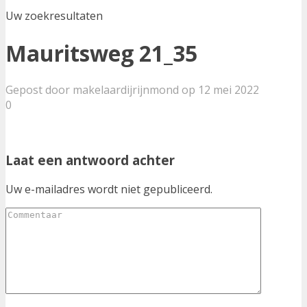
Uw zoekresultaten
Mauritsweg 21_35
Gepost door makelaardijrijnmond op 12 mei 2022
0
Laat een antwoord achter
Uw e-mailadres wordt niet gepubliceerd.