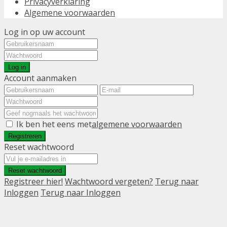
Privacyverklaring
Algemene voorwaarden
Log in op uw account
Log in
Account aanmaken
Ik ben het eens met
algemene voorwaarden
Registreren
Reset wachtwoord
Reset wachtwoord
Registreer hier!
Wachtwoord vergeten?
Terug naar
Inloggen
Terug naar Inloggen