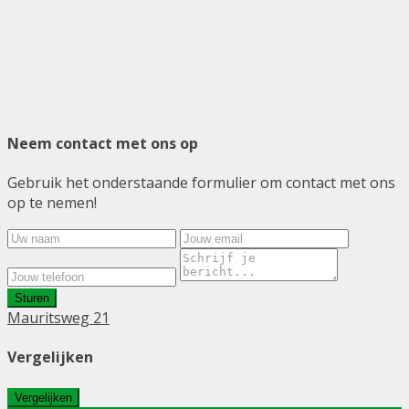
Neem contact met ons op
Gebruik het onderstaande formulier om contact met ons
op te nemen!
Sturen
Mauritsweg 21
Vergelijken
Vergelijken