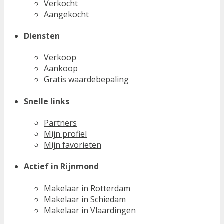
Verkocht
Aangekocht
Diensten
Verkoop
Aankoop
Gratis waardebepaling
Snelle links
Partners
Mijn profiel
Mijn favorieten
Actief in Rijnmond
Makelaar in Rotterdam
Makelaar in Schiedam
Makelaar in Vlaardingen