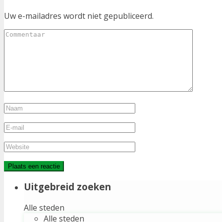
Uw e-mailadres wordt niet gepubliceerd.
Uitgebreid zoeken
Alle steden
Alle steden