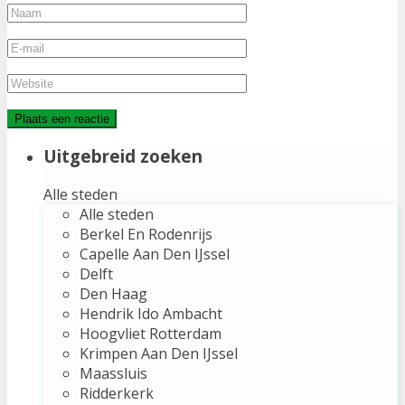
Uitgebreid zoeken
Alle steden
Alle steden
Berkel En Rodenrijs
Capelle Aan Den IJssel
Delft
Den Haag
Hendrik Ido Ambacht
Hoogvliet Rotterdam
Krimpen Aan Den IJssel
Maassluis
Ridderkerk