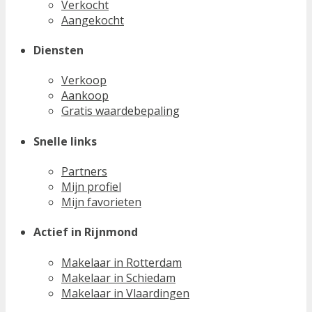
Verkocht
Aangekocht
Diensten
Verkoop
Aankoop
Gratis waardebepaling
Snelle links
Partners
Mijn profiel
Mijn favorieten
Actief in Rijnmond
Makelaar in Rotterdam
Makelaar in Schiedam
Makelaar in Vlaardingen