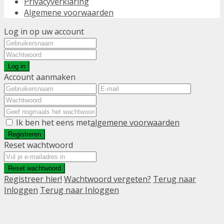
Privacyverklaring
Algemene voorwaarden
Log in op uw account
Log in
Account aanmaken
Ik ben het eens met
algemene voorwaarden
Registreren
Reset wachtwoord
Reset wachtwoord
Registreer hier!
Wachtwoord vergeten?
Terug naar
Inloggen
Terug naar Inloggen