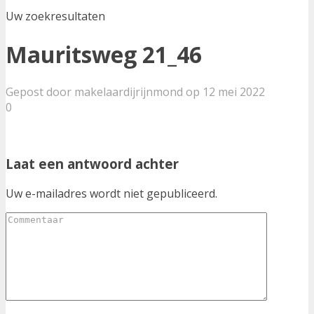
Uw zoekresultaten
Mauritsweg 21_46
Gepost door makelaardijrijnmond op 12 mei 2022
0
Laat een antwoord achter
Uw e-mailadres wordt niet gepubliceerd.