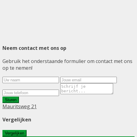
Neem contact met ons op
Gebruik het onderstaande formulier om contact met ons
op te nemen!
Sturen
Mauritsweg 21
Vergelijken
Vergelijken