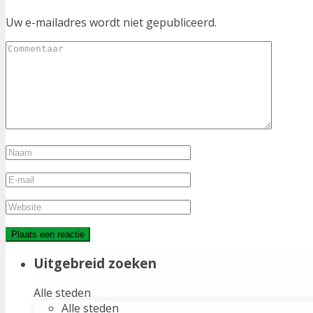
Uw e-mailadres wordt niet gepubliceerd.
Uitgebreid zoeken
Alle steden
Alle steden