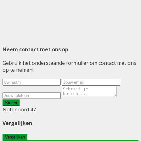
Neem contact met ons op
Gebruik het onderstaande formulier om contact met ons
op te nemen!
Sturen
Notenoord 47
Vergelijken
Vergelijken