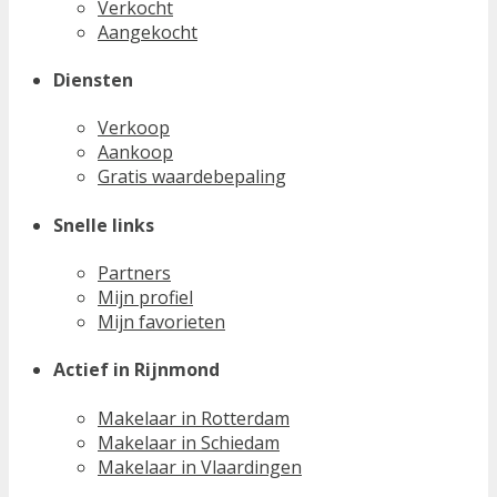
Verkocht
Aangekocht
Diensten
Verkoop
Aankoop
Gratis waardebepaling
Snelle links
Partners
Mijn profiel
Mijn favorieten
Actief in Rijnmond
Makelaar in Rotterdam
Makelaar in Schiedam
Makelaar in Vlaardingen