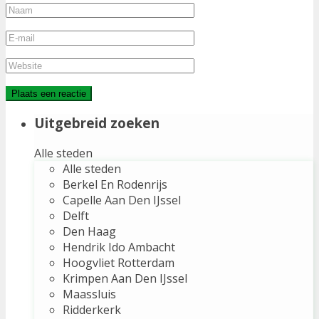
Uitgebreid zoeken
Alle steden
Alle steden
Berkel En Rodenrijs
Capelle Aan Den IJssel
Delft
Den Haag
Hendrik Ido Ambacht
Hoogvliet Rotterdam
Krimpen Aan Den IJssel
Maassluis
Ridderkerk