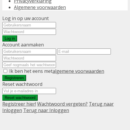
Privacyverklaring
Algemene voorwaarden
Log in op uw account
Log in
Account aanmaken
Ik ben het eens met
algemene voorwaarden
Registreren
Reset wachtwoord
Reset wachtwoord
Registreer hier!
Wachtwoord vergeten?
Terug naar
Inloggen
Terug naar Inloggen