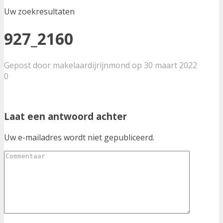
Uw zoekresultaten
927_2160
Gepost door makelaardijrijnmond op 30 maart 2022
0
Laat een antwoord achter
Uw e-mailadres wordt niet gepubliceerd.