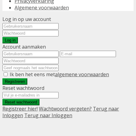
Privacyverklaring
Algemene voorwaarden
Log in op uw account
Log in
Account aanmaken
Ik ben het eens met
algemene voorwaarden
Registreren
Reset wachtwoord
Reset wachtwoord
Registreer hier!
Wachtwoord vergeten?
Terug naar
Inloggen
Terug naar Inloggen