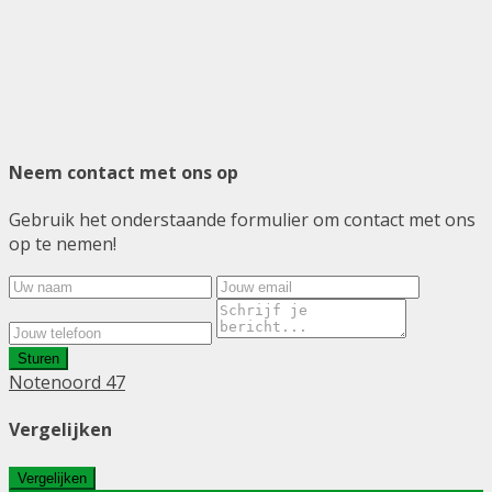
Neem contact met ons op
Gebruik het onderstaande formulier om contact met ons
op te nemen!
Sturen
Notenoord 47
Vergelijken
Vergelijken