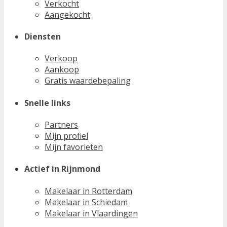
Verkocht
Aangekocht
Diensten
Verkoop
Aankoop
Gratis waardebepaling
Snelle links
Partners
Mijn profiel
Mijn favorieten
Actief in Rijnmond
Makelaar in Rotterdam
Makelaar in Schiedam
Makelaar in Vlaardingen