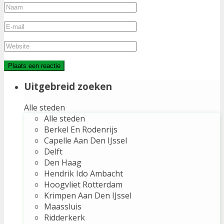
Uitgebreid zoeken
Alle steden
Alle steden
Berkel En Rodenrijs
Capelle Aan Den IJssel
Delft
Den Haag
Hendrik Ido Ambacht
Hoogvliet Rotterdam
Krimpen Aan Den IJssel
Maassluis
Ridderkerk