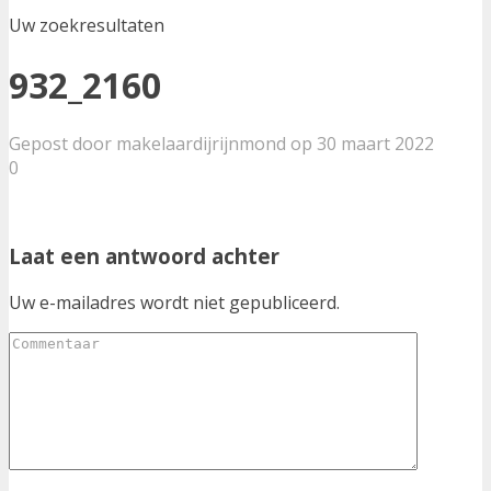
Uw zoekresultaten
932_2160
Gepost door makelaardijrijnmond op 30 maart 2022
0
Laat een antwoord achter
Uw e-mailadres wordt niet gepubliceerd.