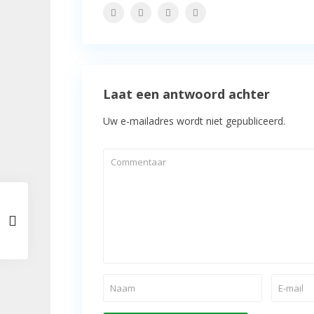
Laat een antwoord achter
Uw e-mailadres wordt niet gepubliceerd.