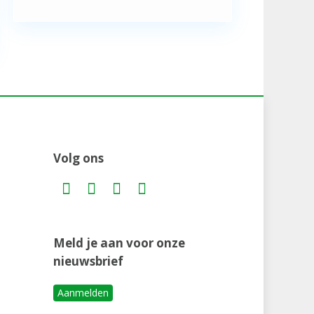
Volg ons
Meld je aan voor onze
nieuwsbrief
Aanmelden